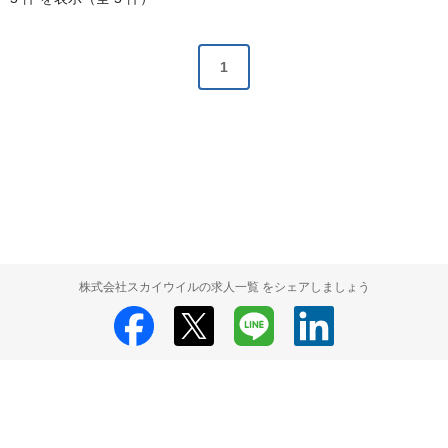
1
株式会社スカイウイルの求人一覧 をシェアしましょう