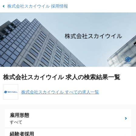
株式会社スカイウイル 採用情報
株式会社スカイウイル 求人の検索結果一覧
株式会社スカイウイル すべての求人一覧
雇用形態
すべて
経験者採用