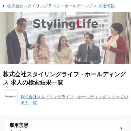
株式会社スタイリングライフ・ホールディングス 採用情報
株式会社スタイリングライフ・ホールディング
ス 求人の検索結果一覧
株式会社スタイリングライフ・ホールディングス すべての
求人一覧
雇用形態