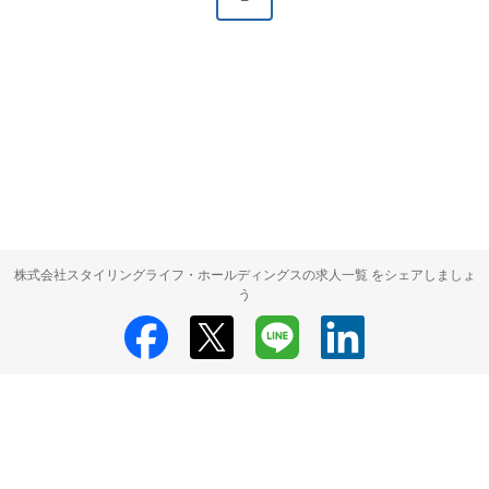
株式会社スタイリングライフ・ホールディングスの求人一覧 をシェアしましょ
う
株式会社スタイリングライフ・ホールディングス
株式会社スタイリングラ