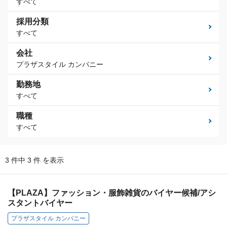
すべて
採用分類
すべて
会社
プラザスタイル カンパニー
勤務地
すべて
職種
すべて
3 件中 3 件 を表示
【PLAZA】ファッション・服飾雑貨のバイヤー候補/アシ
スタントバイヤー
プラザスタイル カンパニー