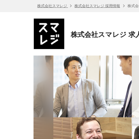
株式会社スマレジ
株式会社スマレジ 採用情報
株式会
株式会社スマレジ 求