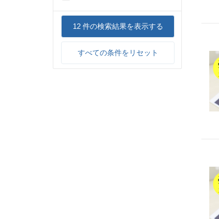
12
件の検索結果を表示する
すべての条件をリセット