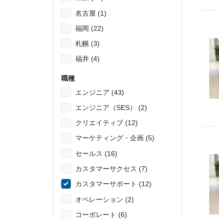
名古屋 (1)
福岡 (22)
札幌 (3)
福井 (4)
職種
エンジニア (43)
エンジニア（SES） (2)
クリエイティブ (12)
マーケティング・企画 (5)
セールス (16)
カスタマーサクセス (7)
カスタマーサポート (12)
オペレーション (2)
コーポレート (6)