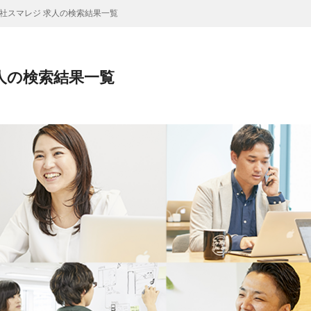
社スマレジ 求人の検索結果一覧
人の検索結果一覧