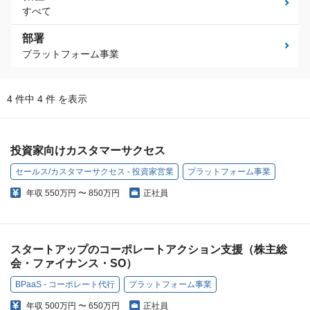
すべて
部署
プラットフォーム事業
4 件中 4 件 を表示
投資家向けカスタマーサクセス
セールス/カスタマーサクセス - 投資家営業
プラットフォーム事業
年収
550万円 〜 850万円
正社員
スタートアップのコーポレートアクション支援（株主総
会・ファイナンス・SO）
BPaaS - コーポレート代行
プラットフォーム事業
年収
500万円 〜 650万円
正社員