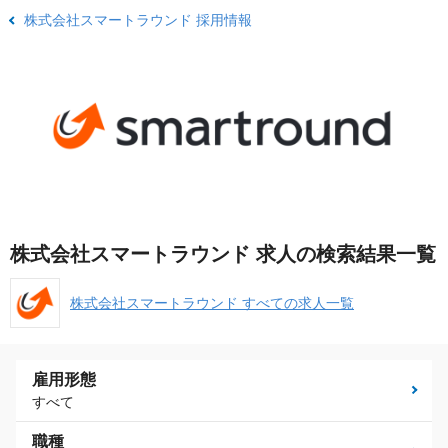
株式会社スマートラウンド 採用情報
株式会社スマートラウンド 求人の検索結果一覧
株式会社スマートラウンド すべての求人一覧
雇用形態
すべて
職種