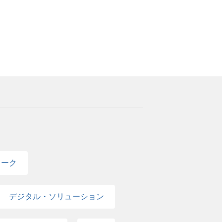
ワーク
デジタル・ソリューション