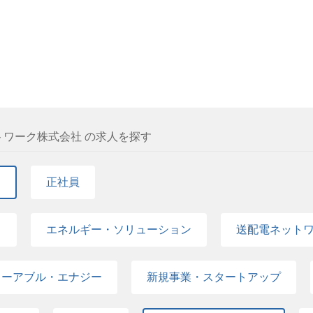
ワーク株式会社 の求人を探す
て
正社員
て
エネルギー・ソリューション
送配電ネット
ューアブル・エナジー
新規事業・スタートアップ