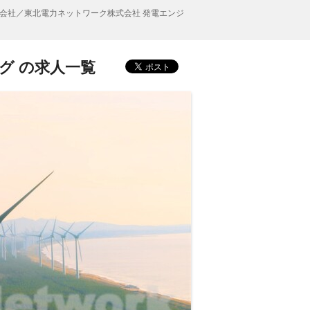
会社／東北電力ネットワーク株式会社 発電エンジ
グ の求人一覧