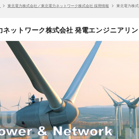
社
東北電力株式会社／東北電力ネットワーク株式会社 採用情報
東北電力株式
力ネットワーク株式会社 発電エンジニアリン