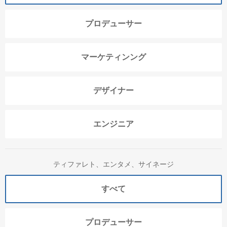
プロデューサー
マーケティンング
デザイナー
エンジニア
ティファレト、エンタメ、サイネージ
すべて
プロデューサー