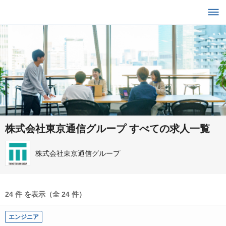
株式会社東京通信グループ すべての求人一覧
株式会社東京通信グループ
24 件 を表示（全 24 件）
エンジニア