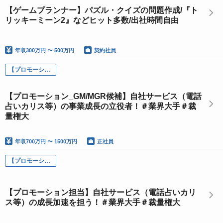
【ゲームプランナー】パズル・クイズの問題作成/『ト
リッキーミーン2』などヒット多数/出社時間自由
年収
300万円 〜 500万円
契約社員
【プロモーション_GM/MGR候補】自社サービス（電話占いカリス等）の事業成長の立役者！＃業界大手＃裁量権大
【プロモーション_GM/MGR候補】自社サービス（電話
占いカリス等）の事業成長の立役者！＃業界大手＃裁
量権大
年収
700万円 〜 1500万円
正社員
【プロモーション担当】自社サービス（電話占いカリス等）の成長加速を担う！＃業界大手＃裁量権大
【プロモーション担当】自社サービス（電話占いカリ
ス等）の成長加速を担う！＃業界大手＃裁量権大