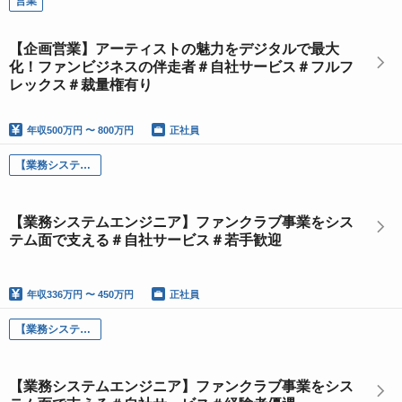
営業
【企画営業】アーティストの魅力をデジタルで最大
化！ファンビジネスの伴走者＃自社サービス＃フルフ
レックス＃裁量権有り
年収
500万円 〜 800万円
正社員
【業務システムエンジニア】ファンクラブ事業をシステム面で支える＃自社サービス＃若手歓迎
【業務システムエンジニア】ファンクラブ事業をシス
テム面で支える＃自社サービス＃若手歓迎
年収
336万円 〜 450万円
正社員
【業務システムエンジニア】ファンクラブ事業をシステム面で支える＃自社サービス＃経験者優遇
【業務システムエンジニア】ファンクラブ事業をシス