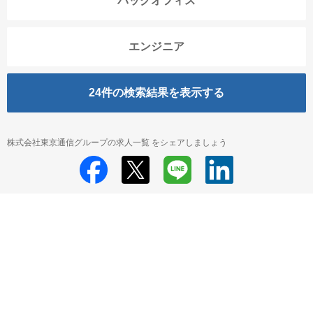
バックオフィス
エンジニア
24
件の検索結果を表示する
株式会社東京通信グループの求人一覧 をシェアしましょう