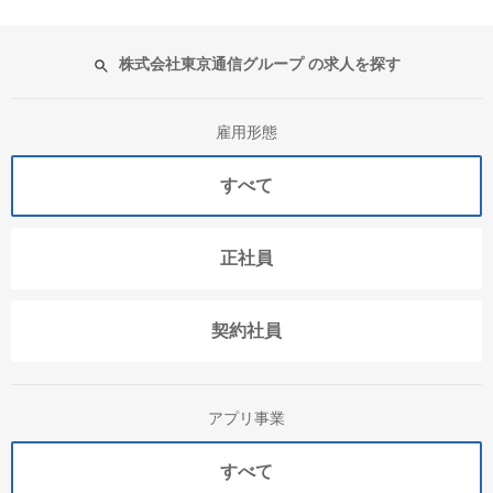
株式会社東京通信グループ の求人を探す
雇用形態
すべて
正社員
契約社員
アプリ事業
すべて