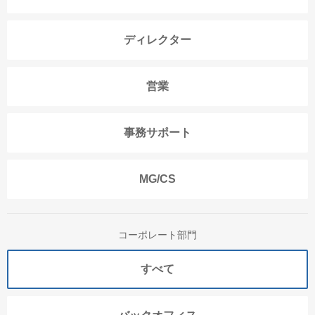
ディレクター
営業
事務サポート
MG/CS
コーポレート部門
すべて