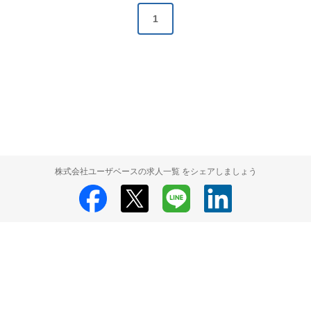
1
株式会社ユーザベースの求人一覧 をシェアしましょう
株式会社ユーザベース
株式会社ユーザベース 採用情報
株式会社ユーザ
ベース 求人の検索結果一覧