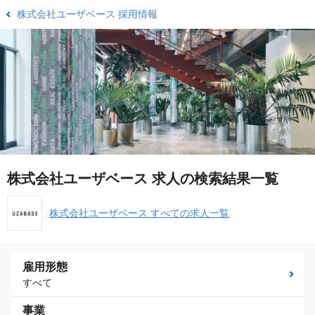
株式会社ユーザベース 採用情報
株式会社ユーザベース 求人の検索結果一覧
株式会社ユーザベース すべての求人一覧
雇用形態
すべて
事業