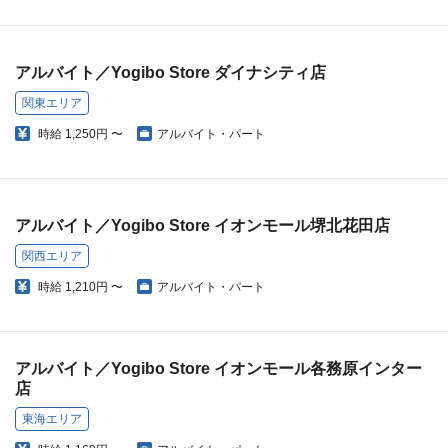
アルバイト／Yogibo Store ダイナシティ店
関東エリア
時給
1,250円 〜
アルバイト・パート
アルバイト／Yogibo Store イオンモール堺北花田店
関西エリア
時給
1,210円 〜
アルバイト・パート
アルバイト／Yogibo Store イオンモール各務原インター
店
東海エリア