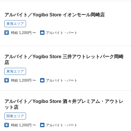
アルバイト／Yogibo Store イオンモール岡崎店
東海エリア
時給
1,200円 〜
アルバイト・パート
アルバイト／Yogibo Store 三井アウトレットパーク岡崎
店
東海エリア
時給
1,200円 〜
アルバイト・パート
アルバイト／Yogibo Store 酒々井プレミアム・アウトレ
ット店
関東エリア
時給
1,200円 〜
アルバイト・パート