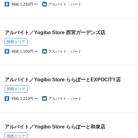
時給
1,210円 〜
アルバイト・パート
アルバイト／Yogibo Store 西宮ガーデンズ店
関西エリア
時給
1,160円 〜
アルバイト・パート
アルバイト／Yogibo Store ららぽーとEXPOCITY店
関西エリア
時給
1,210円 〜
アルバイト・パート
アルバイト／Yogibo Store ららぽーと和泉店
関西エリア