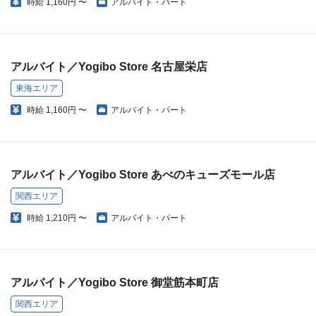
時給
1,160円 〜
アルバイト・パート
アルバイト／Yogibo Store 名古屋栄店
東海エリア
時給
1,160円 〜
アルバイト・パート
アルバイト／Yogibo Store あべのキューズモール店
関西エリア
時給
1,210円 〜
アルバイト・パート
アルバイト／Yogibo Store 御堂筋本町店
関西エリア