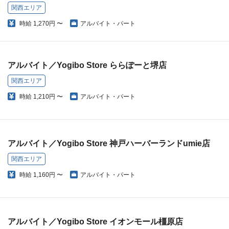
関西エリア
時給
1,270円 〜
アルバイト・パート
アルバイト／Yogibo Store ららぽーと堺店
関西エリア
時給
1,210円 〜
アルバイト・パート
アルバイト／Yogibo Store 神戸ハーバーランドumie店
関西エリア
時給
1,160円 〜
アルバイト・パート
アルバイト／Yogibo Store イオンモール橿原店