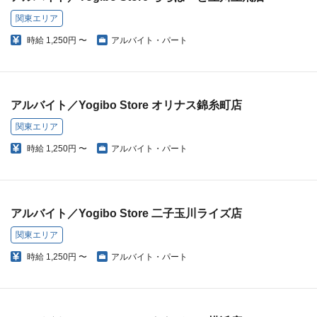
関東エリア
時給
1,250円 〜
アルバイト・パート
アルバイト／Yogibo Store オリナス錦糸町店
関東エリア
時給
1,250円 〜
アルバイト・パート
アルバイト／Yogibo Store 二子玉川ライズ店
関東エリア
時給
1,250円 〜
アルバイト・パート