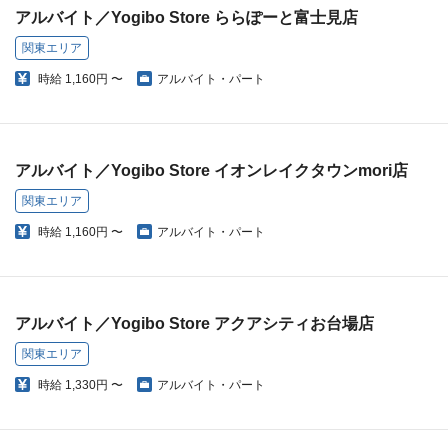
アルバイト／Yogibo Store ららぽーと富士見店
関東エリア
時給
1,160円 〜
アルバイト・パート
アルバイト／Yogibo Store イオンレイクタウンmori店
関東エリア
時給
1,160円 〜
アルバイト・パート
アルバイト／Yogibo Store アクアシティお台場店
関東エリア
時給
1,330円 〜
アルバイト・パート