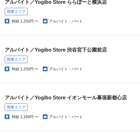
アルバイト／Yogibo Store ららぽーと横浜店
関東エリア
時給
1,250円 〜
アルバイト・パート
アルバイト／Yogibo Store 渋谷宮下公園前店
関東エリア
時給
1,250円 〜
アルバイト・パート
アルバイト／Yogibo Store イオンモール幕張新都心店
関東エリア
時給
1,160円 〜
アルバイト・パート