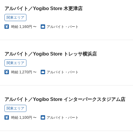
アルバイト／Yogibo Store 木更津店
関東エリア
時給
1,160円 〜
アルバイト・パート
アルバイト／Yogibo Store トレッサ横浜店
関東エリア
時給
1,270円 〜
アルバイト・パート
アルバイト／Yogibo Store インターパークスタジアム店
関東エリア
時給
1,100円 〜
アルバイト・パート