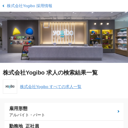
株式会社Yogibo 採用情報
株式会社Yogibo 求人の検索結果一覧
株式会社Yogibo すべての求人一覧
雇用形態
アルバイト・パート
勤務地_正社員