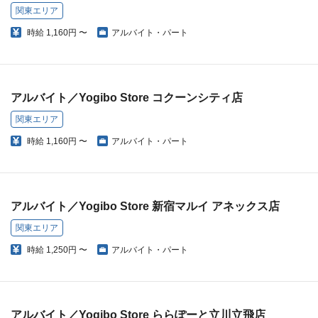
関東エリア
時給
1,160円 〜
アルバイト・パート
アルバイト／Yogibo Store コクーンシティ店
関東エリア
時給
1,160円 〜
アルバイト・パート
アルバイト／Yogibo Store 新宿マルイ アネックス店
関東エリア
時給
1,250円 〜
アルバイト・パート
アルバイト／Yogibo Store ららぽーと立川立飛店