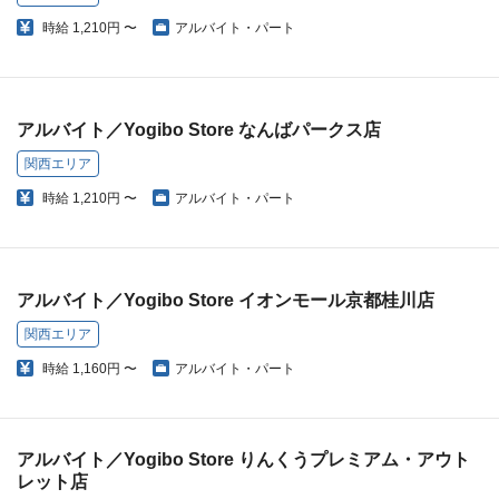
時給
1,210円 〜
アルバイト・パート
アルバイト／Yogibo Store なんばパークス店
関西エリア
時給
1,210円 〜
アルバイト・パート
アルバイト／Yogibo Store イオンモール京都桂川店
関西エリア
時給
1,160円 〜
アルバイト・パート
アルバイト／Yogibo Store りんくうプレミアム・アウト
レット店