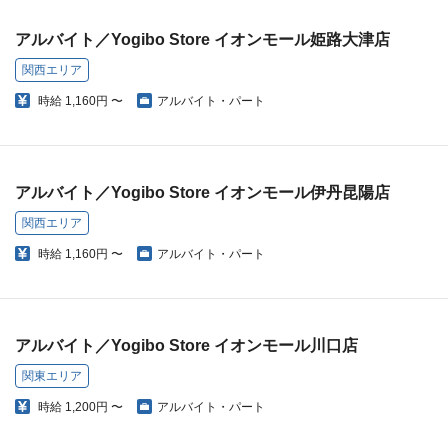
アルバイト／Yogibo Store イオンモール姫路大津店
関西エリア
時給
1,160円 〜
アルバイト・パート
アルバイト／Yogibo Store イオンモール伊丹昆陽店
関西エリア
時給
1,160円 〜
アルバイト・パート
アルバイト／Yogibo Store イオンモール川口店
関東エリア
時給
1,200円 〜
アルバイト・パート