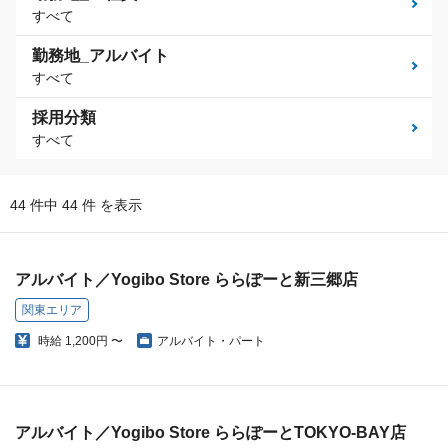
すべて
勤務地_アルバイト
すべて
採用分類
すべて
44 件中 44 件 を表示
アルバイト／Yogibo Store ららぽーと新三郷店
関東エリア
時給
1,200円 〜
アルバイト・パート
アルバイト／Yogibo Store ららぽーとTOKYO-BAY店