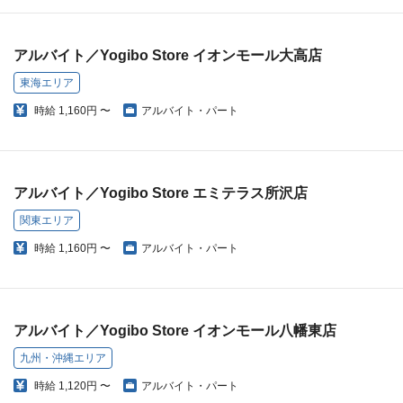
アルバイト／Yogibo Store イオンモール大高店
東海エリア
時給
1,160円 〜
アルバイト・パート
アルバイト／Yogibo Store エミテラス所沢店
関東エリア
時給
1,160円 〜
アルバイト・パート
アルバイト／Yogibo Store イオンモール八幡東店
九州・沖縄エリア
時給
1,120円 〜
アルバイト・パート