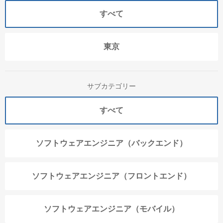
すべて
東京
サブカテゴリー
すべて
ソフトウェアエンジニア（バックエンド）
ソフトウェアエンジニア（フロントエンド）
ソフトウェアエンジニア（モバイル）