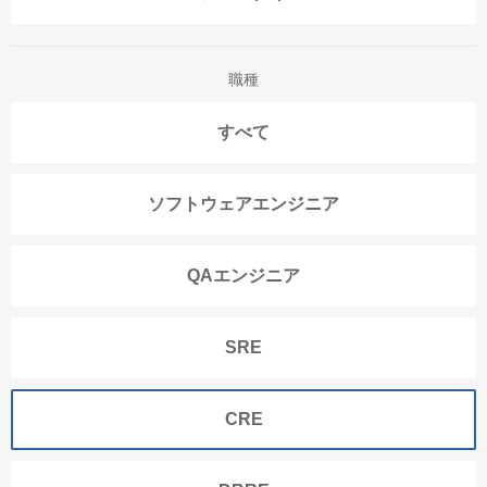
職種
すべて
ソフトウェアエンジニア
QAエンジニア
SRE
CRE