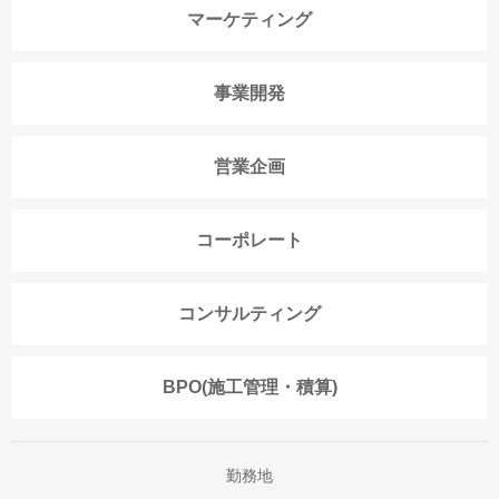
マーケティング
事業開発
営業企画
コーポレート
コンサルティング
BPO(施工管理・積算)
勤務地