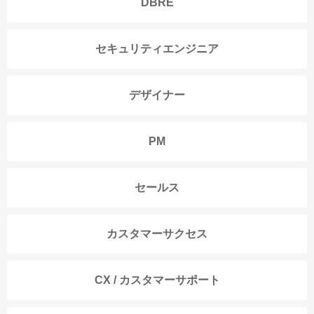
DBRE
セキュリティエンジニア
デザイナー
PM
セールス
カスタマーサクセス
CX / カスタマーサポート