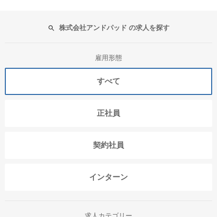
株式会社アンドパッド の求人を探す
雇用形態
すべて
正社員
契約社員
インターン
求人カテゴリー