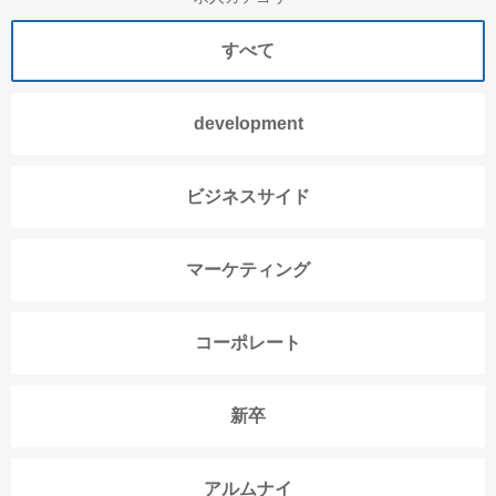
すべて
development
ビジネスサイド
マーケティング
コーポレート
新卒
アルムナイ