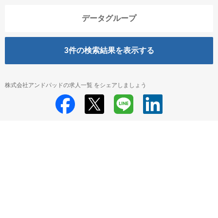
データグループ
3
件の検索結果を表示する
株式会社アンドパッドの求人一覧 をシェアしましょう