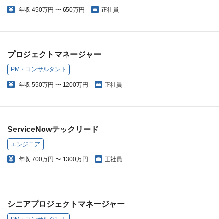
年収
450万円 〜 650万円
正社員
プロジェクトマネージャー
PM・コンサルタント
年収
550万円 〜 1200万円
正社員
ServiceNowテックリード
エンジニア
年収
700万円 〜 1300万円
正社員
シニアプロジェクトマネージャー
PM・コンサルタント