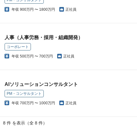
年収
900万円 〜 1800万円
正社員
人事（人事労務・採用・組織開発）
コーポレート
年収
500万円 〜 700万円
正社員
AIソリューションコンサルタント
PM・コンサルタント
年収
700万円 〜 1000万円
正社員
8 件 を表示（全 8 件）