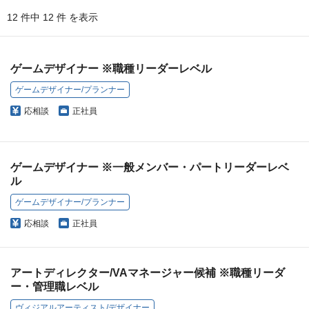
12 件中 12 件 を表示
ゲームデザイナー ※職種リーダーレベル
ゲームデザイナー/プランナー
応相談
正社員
ゲームデザイナー ※一般メンバー・パートリーダーレベ
ル
ゲームデザイナー/プランナー
応相談
正社員
アートディレクター/VAマネージャー候補 ※職種リーダ
ー・管理職レベル
ヴィジアルアーティスト/デザイナー