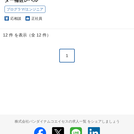
ダー補佐レベル
プログラマ/エンジニア
応相談
正社員
12 件 を表示（全 12 件）
1
株式会社バンダイナムコエイセスの求人一覧 をシェアしましょう