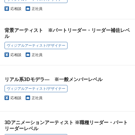
応相談
正社員
背景アーティスト ※パートリーダー・リーダー補佐レベ
ル
ヴィジアルアーティスト/デザイナー
応相談
正社員
リアル系3Dモデラ― ※一般メンバーレベル
ヴィジアルアーティスト/デザイナー
応相談
正社員
3Dアニメーションアーティスト ※職種リーダー・パート
リーダーレベル