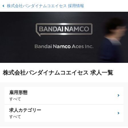
株式会社バンダイナムコエイセス 採用情報
株式会社バンダイナムコエイセス 求人一覧
雇用形態
すべて
求人カテゴリー
すべて