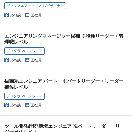
ヴィジアルアーティスト/デザイナー
応相談
正社員
エンジニアリングマネージャー候補 ※職種リーダー・管
理職レベル
プログラマ/エンジニア
応相談
正社員
描画系エンジニア パート ※パートリーダー・リーダー
補佐レベル
プログラマ/エンジニア
応相談
正社員
ツール開発/開発環境エンジニア ※パートリーダー・リー