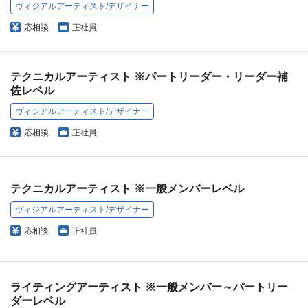
ヴィジアルアーティスト/デザイナー
応相談
正社員
テクニカルアーティスト ※パートリーダー・リーダー補
佐レベル
ヴィジアルアーティスト/デザイナー
応相談
正社員
テクニカルアーティスト ※一般メンバーレベル
ヴィジアルアーティスト/デザイナー
応相談
正社員
ライティングアーティスト ※一般メンバー～パートリー
ダーレベル