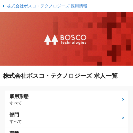
株式会社ボスコ・テクノロジーズ 採用情報
株式会社ボスコ・テクノロジーズ 求人一覧
雇用形態
すべて
部門
すべて