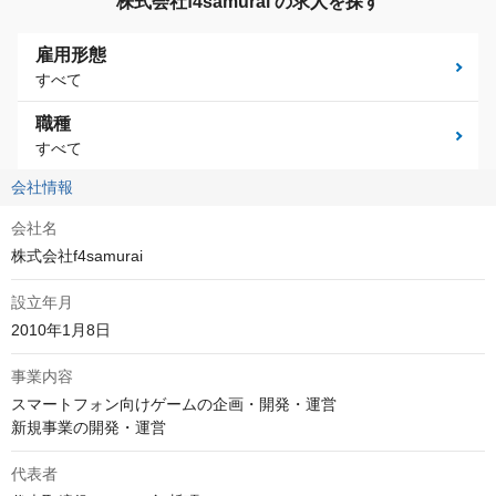
株式会社f4samurai の求人を探す
雇用形態
すべて
職種
すべて
会社情報
会社名
株式会社f4samurai
設立年月
2010年1月8日
事業内容
スマートフォン向けゲームの企画・開発・運営

新規事業の開発・運営
代表者