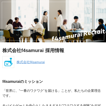
株式会社f4samurai 採用情報
株式会社f4samurai
f4samuraiのミッション
「世界に、“一番のワクワク”を届ける」ことが、私たちの企業理念
です。
モバイルゲームを中心としたさまざまな”ワクワクする体験”をデザ