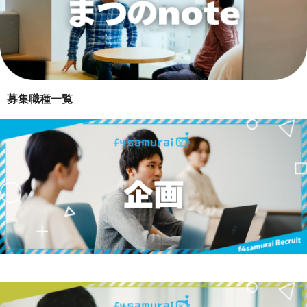
募集職種一覧