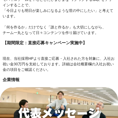
インすることで、
「今日よりも明日が楽しみになるような世の中にしたい」と考えて
います。
「何を作るか」だけでなく「誰と作るか」も大切にしながら、
チーム一丸となって日々コンテンツを作り届けています。
【期間限定：直接応募キャンペーン実施中】
現在、当社採用HPより直接ご応募・入社された方を対象に、入社お
祝い金30万円を支給しております。詳細は会社概要欄の入社お祝い
金の項目をご確認ください。
企業情報