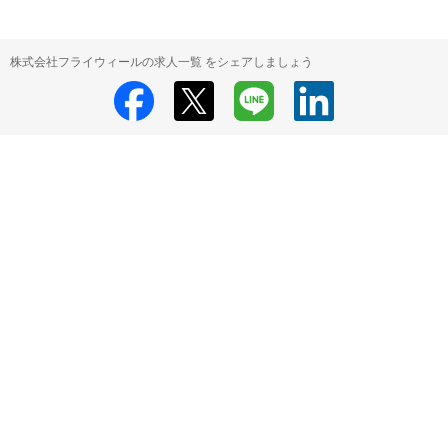
株式会社フライウィールの求人一覧 をシェアしましょう