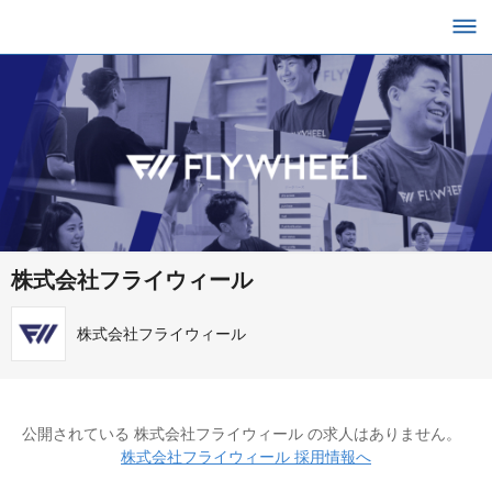
株式会社フライウィール
株式会社フライウィール
公開されている 株式会社フライウィール の求人はありません。
株式会社フライウィール 採用情報へ