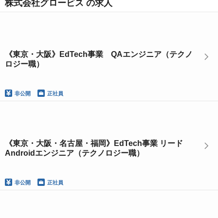
株式会社グロービス の求人
《東京・大阪》EdTech事業 QAエンジニア（テクノ
ロジー職）
非公開
正社員
《東京・大阪・名古屋・福岡》EdTech事業 リード
Androidエンジニア（テクノロジー職）
非公開
正社員