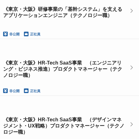
《東京・大阪》研修事業の「基幹システム」を支える
アプリケーションエンジニア（テクノロジー職）
非公開
正社員
《東京・大阪》HR-Tech SaaS事業 （エンジニアリ
ング・ビジネス推進）プロダクトマネージャー（テク
ノロジー職）
非公開
正社員
《東京・大阪》HR-Tech SaaS事業 （デザインマネ
ジメント・UX戦略）プロダクトマネージャー（テクノ
ロジー職）