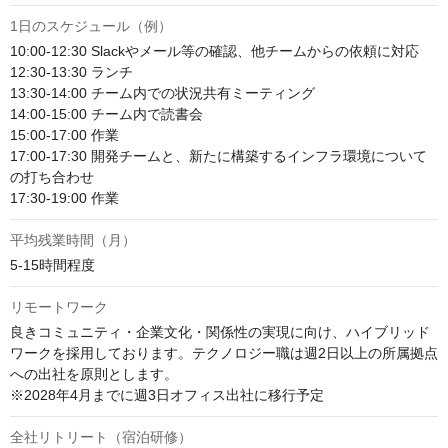
1日のスケジュール（例）
10:00-12:30 Slackやメール等の確認、他チームからの依頼に対応

12:30-13:30 ランチ

13:30-14:00 チーム内での状況共有ミーティング

14:00-15:00 チーム内で読書会

15:00-17:00 作業

17:00-17:30 開発チームと、新たに構築するインフラ環境について
の打ち合わせ

17:30-19:00 作業
平均残業時間（月）
5‐15時間程度
リモートワーク
良きコミュニティ・企業文化・関係性の実現に向け、ハイブリッド
ワークを採用しております。テクノロジー職は週2日以上の所属拠点
への出社を原則とします。

※2028年4月までに週3日オフィス出社に移行予定
全社リトリート（宿泊研修）