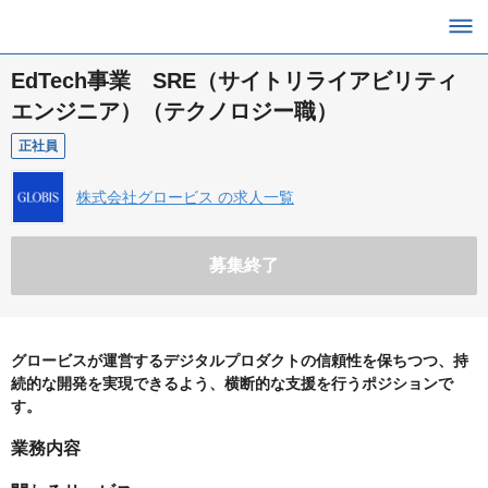
EdTech事業 SRE（サイトリライアビリティ
エンジニア）（テクノロジー職）
正社員
株式会社グロービス の求人一覧
募集終了
グロービスが運営するデジタルプロダクトの信頼性を保ちつつ、持
続的な開発を実現できるよう、横断的な支援を行うポジションで
す。
業務内容