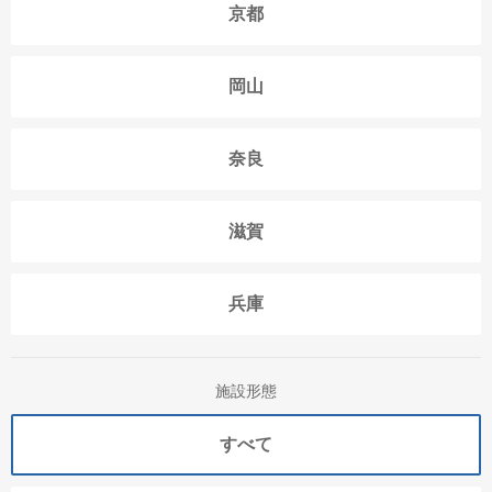
京都
岡山
奈良
滋賀
兵庫
施設形態
すべて