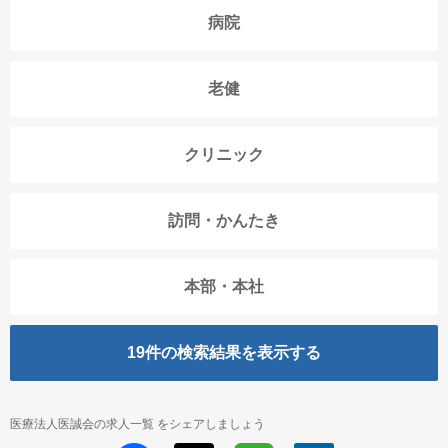
病院
老健
クリニック
訪問・かんたき
本部・本社
19
件の検索結果を表示する
医療法人医誠会の求人一覧 をシェアしましょう