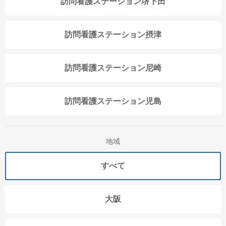
訪問看護ステーション堺下田
訪問看護ステーション摂津
訪問看護ステーション尼崎
訪問看護ステーション児島
地域
すべて
大阪