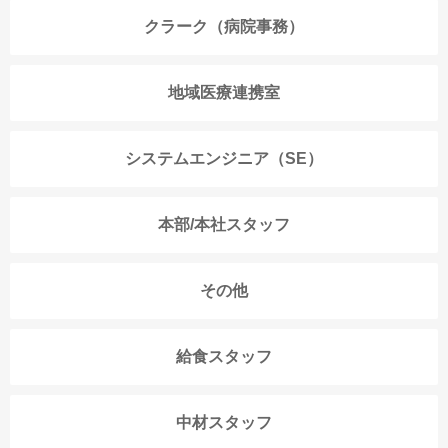
クラーク（病院事務）
地域医療連携室
システムエンジニア（SE）
本部/本社スタッフ
その他
給食スタッフ
中材スタッフ