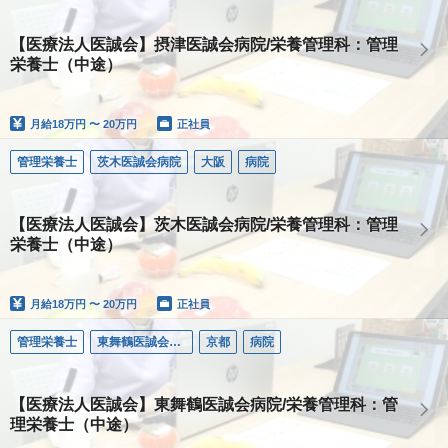
【医療法人医誠会】摂津医誠会病院/栄養管理科：管理
栄養士（中途）
月給
18万円 〜 20万円
正社員
管理栄養士
茨木医誠会病院
大阪
病院
【医療法人医誠会】茨木医誠会病院/栄養管理科：管理
栄養士（中途）
月給
18万円 〜 20万円
正社員
管理栄養士
東舞鶴医誠会病院
京都
病院
【医療法人医誠会】東舞鶴医誠会病院/栄養管理科：管
理栄養士（中途）