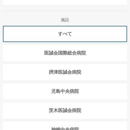
施設
すべて
医誠会国際総合病院
摂津医誠会病院
児島中央病院
茨木医誠会病院
神崎中央病院