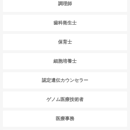
調理師
歯科衛生士
保育士
細胞培養士
認定遺伝カウンセラー
ゲノム医療技術者
医療事務