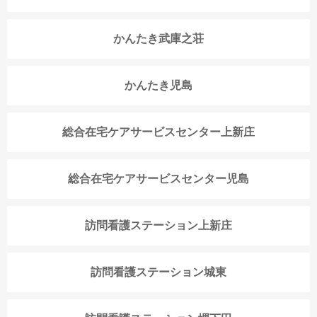
かんたき武庫之荘
かんたき児島
総合在宅ケアサービスセンター上新庄
総合在宅ケアサービスセンター児島
訪問看護ステーション上新庄
訪問看護ステーション城東