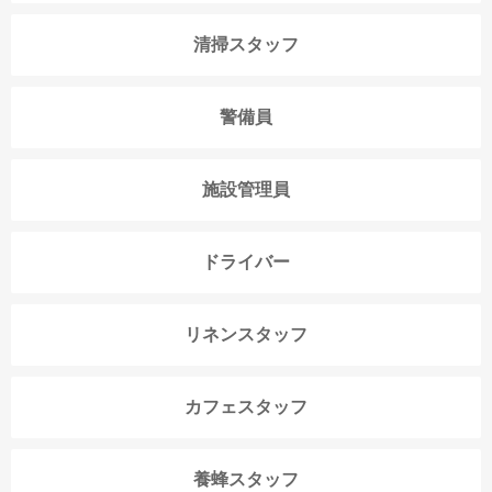
清掃スタッフ
警備員
施設管理員
ドライバー
リネンスタッフ
カフェスタッフ
養蜂スタッフ