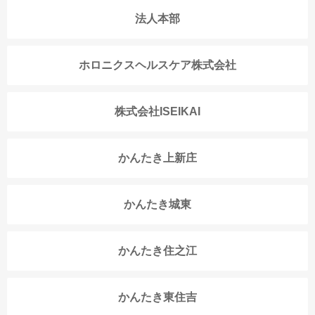
法人本部
ホロニクスヘルスケア株式会社
株式会社ISEIKAI
かんたき上新庄
かんたき城東
かんたき住之江
かんたき東住吉