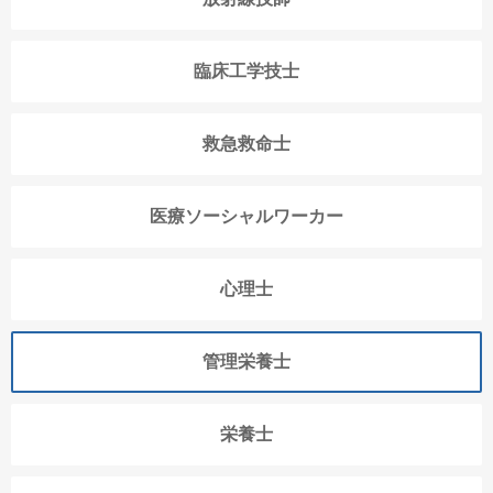
臨床工学技士
救急救命士
医療ソーシャルワーカー
心理士
管理栄養士
栄養士