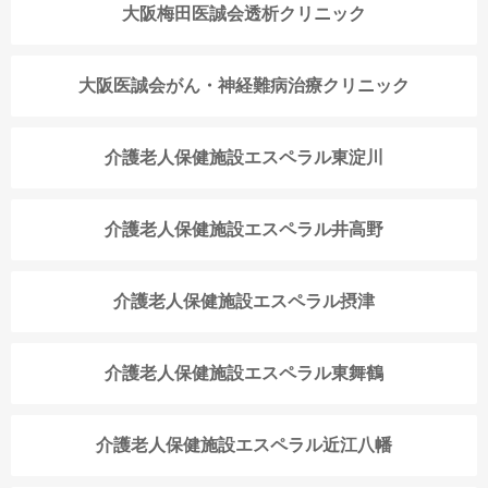
大阪梅田医誠会透析クリニック
大阪医誠会がん・神経難病治療クリニック
介護老人保健施設エスペラル東淀川
介護老人保健施設エスペラル井高野
介護老人保健施設エスペラル摂津
介護老人保健施設エスペラル東舞鶴
介護老人保健施設エスペラル近江八幡