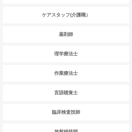
ケアスタッフ(介護職）
薬剤師
理学療法士
作業療法士
言語聴覚士
臨床検査技師
放射線技師