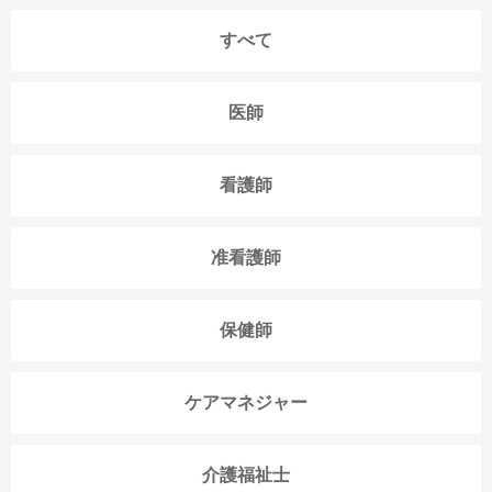
すべて
医師
看護師
准看護師
保健師
ケアマネジャー
介護福祉士