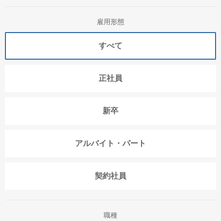
雇用形態
すべて
正社員
新卒
アルバイト・パート
契約社員
職種