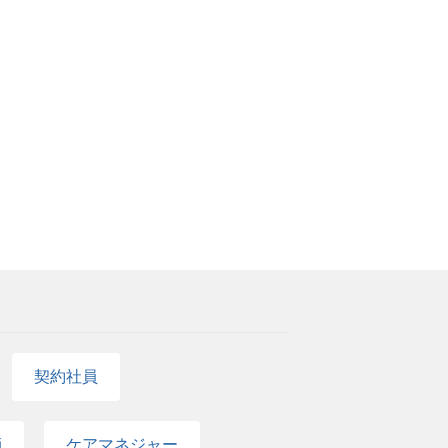
契約社員
師
ケアマネジャー