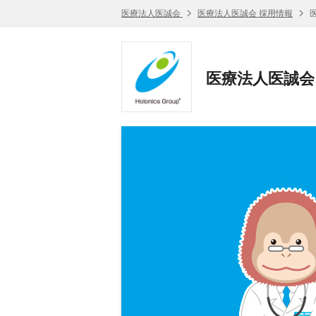
医療法人医誠会
医療法人医誠会 採用情報
医
医療法人医誠会