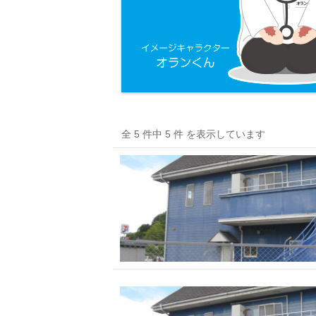
全 5 件中 5 件 を表示しています