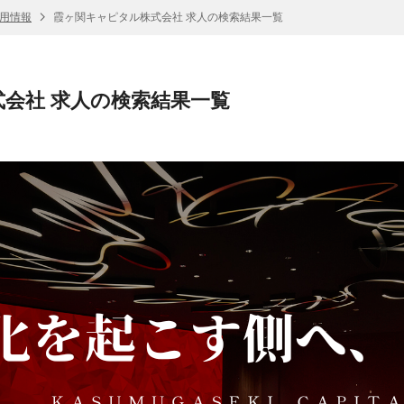
採用情報
霞ヶ関キャピタル株式会社 求人の検索結果一覧
会社 求人の検索結果一覧