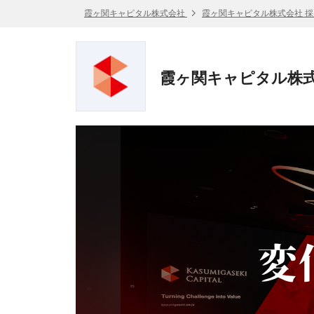
霞ヶ関キャピタル株式会社
霞ヶ関キャピタル株式会社 
霞ヶ関キャピタル株式