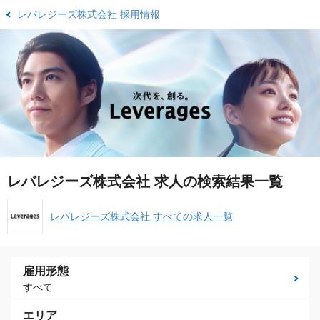
レバレジーズ株式会社 採用情報
レバレジーズ株式会社 求人の検索結果一覧
レバレジーズ株式会社 すべての求人一覧
雇用形態
すべて
エリア