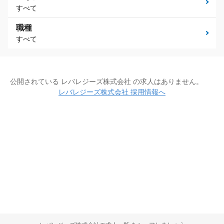
すべて
職種
すべて
公開されている レバレジーズ株式会社 の求人はありません。
レバレジーズ株式会社 採用情報へ