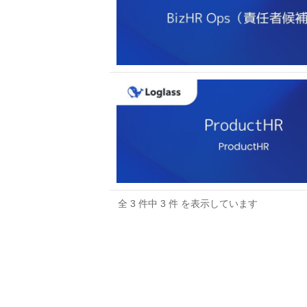
全 3 件中 3 件 を表示しています