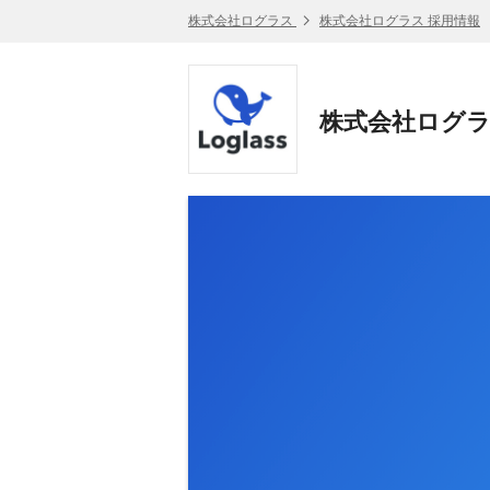
株式会社ログラス
株式会社ログラス 採用情報
株式会社ログラ