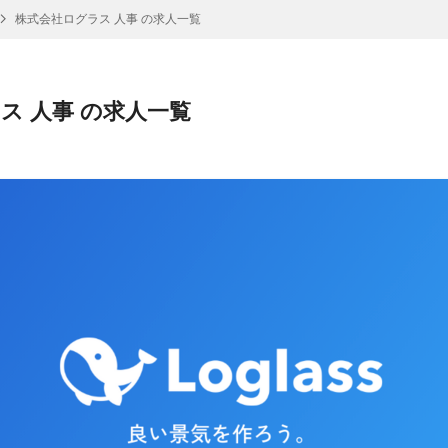
株式会社ログラス 人事 の求人一覧
ス 人事 の求人一覧