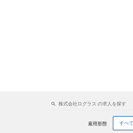
株式会社ログラス の求人を探す
すべ
雇用形態