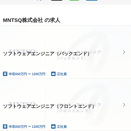
MNTSQ株式会社 の求人
ソフトウェアエンジニア（バックエンド）
年収
650万円 〜 1200万円
正社員
ソフトウェアエンジニア（フロントエンド）
年収
650万円 〜 1200万円
正社員