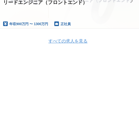
リードエンジニア（フロントエンド）
年収
900万円 〜 1300万円
正社員
すべての求人を見る