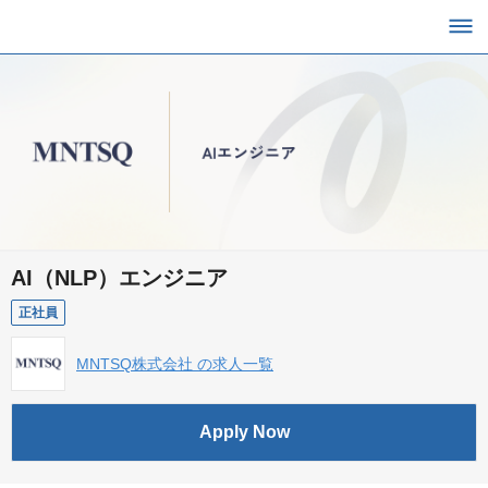
AI（NLP）エンジニア
正社員
MNTSQ株式会社 の求人一覧
Apply Now