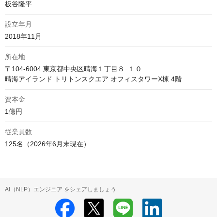
板谷隆平
設立年月
2018年11月
所在地
〒104-6004 東京都中央区晴海１丁目８−１０

晴海アイランド トリトンスクエア オフィスタワーX棟 4階
資本金
1億円
従業員数
125名（2026年6月末現在）
AI（NLP）エンジニア をシェアしましょう