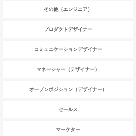
その他（エンジニア）
プロダクトデザイナー
コミュニケーションデザイナー
マネージャー（デザイナー）
オープンポジション（デザイナー）
セールス
マーケター