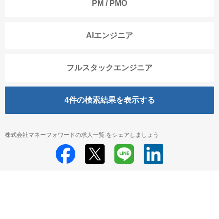
PM / PMO
AIエンジニア
フルスタックエンジニア
4
件の検索結果を表示する
株式会社マネーフォワードの求人一覧 をシェアしましょう