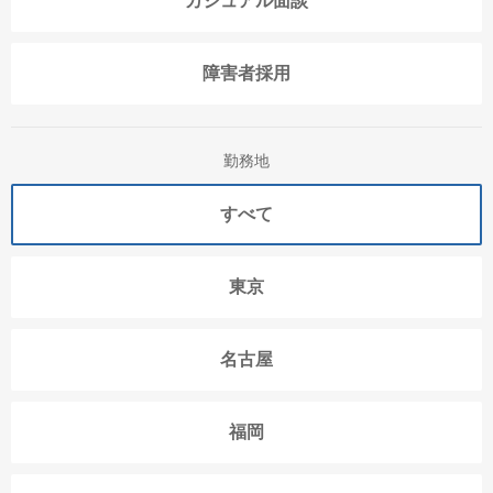
カジュアル面談
障害者採用
勤務地
すべて
東京
名古屋
福岡