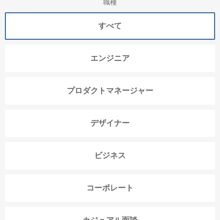
職種
すべて
エンジニア
プロダクトマネージャー
デザイナー
ビジネス
コーポレート