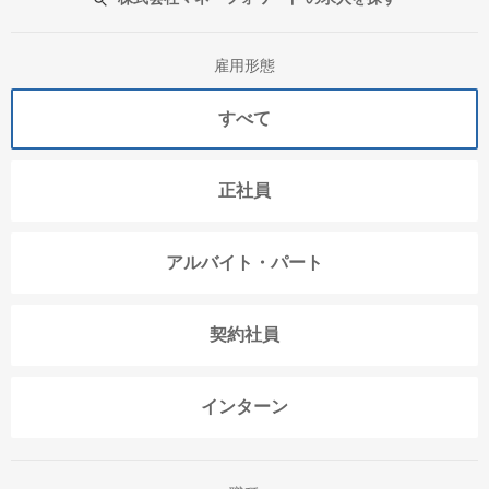
雇用形態
すべて
正社員
アルバイト・パート
契約社員
インターン