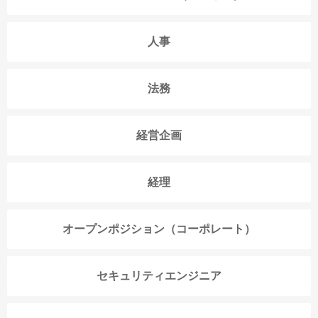
人事
法務
経営企画
経理
オープンポジション（コーポレート）
セキュリティエンジニア