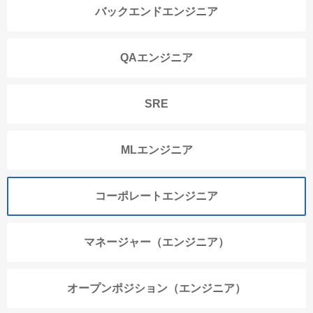
バックエンドエンジニア
QAエンジニア
SRE
MLエンジニア
コーポレートエンジニア
マネージャー（エンジニア）
オープンポジション（エンジニア）