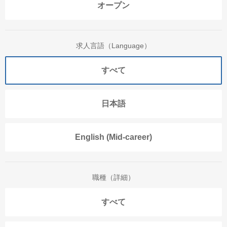
オープン
求人言語（Language）
すべて
日本語
English (Mid-career)
職種（詳細）
すべて