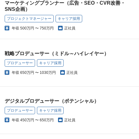
マーケティングプランナー（広告・SEO・CVR改善・
SNS企画）
プロジェクトマネージャー
キャリア採用
年収
500万円 〜 750万円
正社員
戦略プロデューサー（ミドル～ハイレイヤー）
プロデューサー
キャリア採用
年収
650万円 〜 1030万円
正社員
デジタルプロデューサー（ポテンシャル）
プロデューサー
キャリア採用
年収
450万円 〜 650万円
正社員