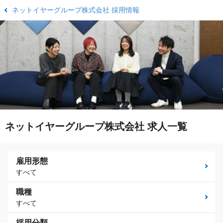
ネットイヤーグループ株式会社 採用情報
ネットイヤーグループ株式会社 求人一覧
雇用形態
すべて
職種
すべて
採用分類