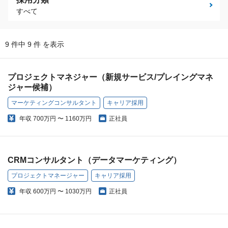
すべて
9 件中 9 件 を表示
プロジェクトマネジャー（新規サービス/プレイングマネ
ジャー候補）
マーケティングコンサルタント
キャリア採用
年収
700万円 〜 1160万円
正社員
CRMコンサルタント（データマーケティング）
プロジェクトマネージャー
キャリア採用
年収
600万円 〜 1030万円
正社員