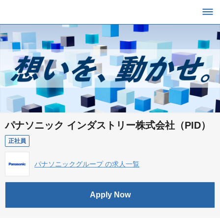
パナソニック インダストリー株式会社（PID）
正社員
パナソニックグループ の求人一覧
Apply Now