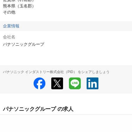
熊本県（玉名郡）

その他
企業情報
会社名
パナソニックグループ
パナソニック インダストリー株式会社（PID） をシェアしましょう
パナソニックグループ の求人