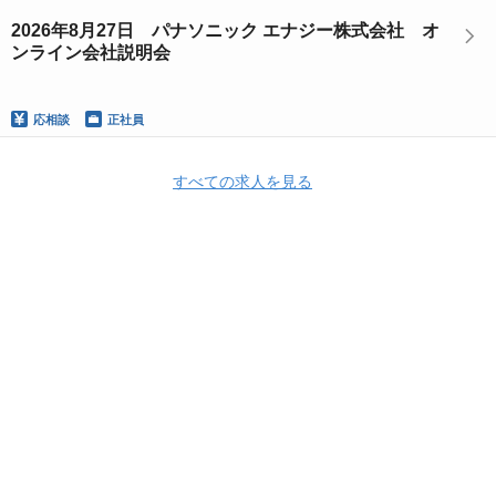
2026年8月27日 パナソニック エナジー株式会社 オ
ンライン会社説明会
応相談
正社員
すべての求人を見る