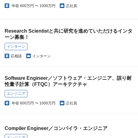
年収
600万円 〜 1000万円
正社員
Research Scientistと共に研究を進めていただけるインタ
ーン募集！
インターン
応相談
インターン
Software Engineer／ソフトウェア・エンジニア、誤り耐
性量子計算（FTQC）アーキテクチャ
エンジニア
年収
600万円 〜 1000万円
正社員
Compiler Engineer／コンパイラ・エンジニア
エンジニア