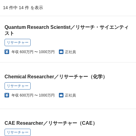
14 件中 14 件 を表示
Quantum Research Scientist／リサーチ・サイエンティ
スト
リサーチャー
年収
600万円 〜 1000万円
正社員
Chemical Researcher／リサーチャー（化学）
リサーチャー
年収
600万円 〜 1000万円
正社員
CAE Researcher／リサーチャー（CAE）
リサーチャー