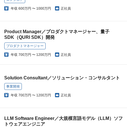
年収
600万円 〜 1000万円
正社員
Product Manager／プロダクトマネージャー、量子
SDK（QURI SDK）開発
プロダクトマネージャー
年収
700万円 〜 1200万円
正社員
Solution Consultant／ソリューション・コンサルタント
事業開発
年収
700万円 〜 1200万円
正社員
LLM Software Engineer／大規模言語モデル（LLM）ソフ
トウェアエンジニア