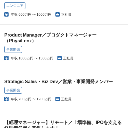
エンジニア
年収
600万円 〜 1000万円
正社員
Product Manager／プロダクトマネージャー
（PhysiLenz）
事業開発
年収
1000万円 〜 1500万円
正社員
Strategic Sales・Biz Dev／営業・事業開発メンバー
事業開発
年収
700万円 〜 1200万円
正社員
【経理マネージャー】リモート／上場準備、IPOを支える