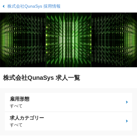
株式会社QunaSys 採用情報
株式会社QunaSys 求人一覧
雇用形態
すべて
求人カテゴリー
すべて