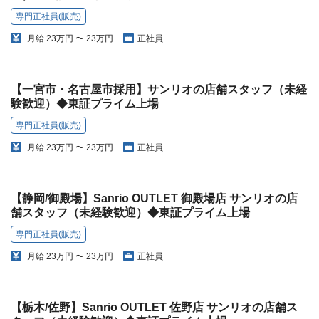
専門正社員(販売)
月給
23万円 〜 23万円
正社員
【一宮市・名古屋市採用】サンリオの店舗スタッフ（未経
験歓迎）◆東証プライム上場
専門正社員(販売)
月給
23万円 〜 23万円
正社員
【静岡/御殿場】Sanrio OUTLET 御殿場店 サンリオの店
舗スタッフ（未経験歓迎）◆東証プライム上場
専門正社員(販売)
月給
23万円 〜 23万円
正社員
【栃木/佐野】Sanrio OUTLET 佐野店 サンリオの店舗ス