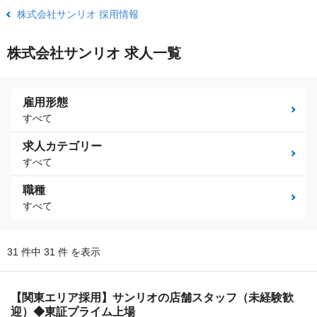
株式会社サンリオ 採用情報
株式会社サンリオ 求人一覧
雇用形態
すべて
求人カテゴリー
すべて
職種
すべて
31 件中 31 件 を表示
【関東エリア採用】サンリオの店舗スタッフ（未経験歓
迎）◆東証プライム上場