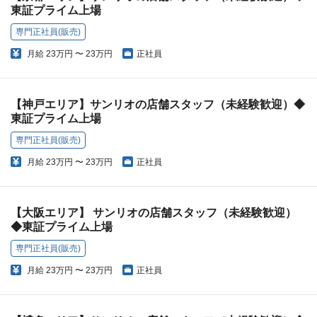
東証プライム上場
専門正社員(販売)
月給
23万円 〜 23万円
正社員
【神戸エリア】サンリオの店舗スタッフ（未経験歓迎）◆
東証プライム上場
専門正社員(販売)
月給
23万円 〜 23万円
正社員
【大阪エリア】 サンリオの店舗スタッフ（未経験歓迎）
◆東証プライム上場
専門正社員(販売)
月給
23万円 〜 23万円
正社員