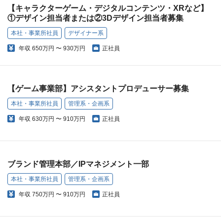
【キャラクターゲーム・デジタルコンテンツ・XRなど】
①デザイン担当者または②3Dデザイン担当者募集
本社・事業所社員
デザイナー系
年収
650万円 〜 930万円
正社員
【ゲーム事業部】アシスタントプロデューサー募集
本社・事業所社員
管理系・企画系
年収
630万円 〜 910万円
正社員
ブランド管理本部／IPマネジメント一部
本社・事業所社員
管理系・企画系
年収
750万円 〜 910万円
正社員