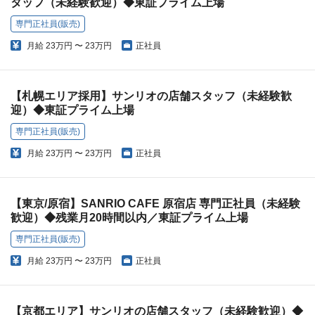
タッフ（未経験歓迎）◆東証プライム上場
専門正社員(販売)
月給
23万円 〜 23万円
正社員
【札幌エリア採用】サンリオの店舗スタッフ（未経験歓
迎）◆東証プライム上場
専門正社員(販売)
月給
23万円 〜 23万円
正社員
【東京/原宿】SANRIO CAFE 原宿店 専門正社員（未経験
歓迎）◆残業月20時間以内／東証プライム上場
専門正社員(販売)
月給
23万円 〜 23万円
正社員
【京都エリア】サンリオの店舗スタッフ（未経験歓迎）◆