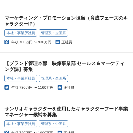
マーケティング・プロモーション担当（育成フェーズのキ
ャラクターIP）
本社・事業所社員
管理系・企画系
年収
700万円 〜 930万円
正社員
【ブランド管理本部 映像事業部 セールス＆マーケティ
ング課】募集
本社・事業所社員
管理系・企画系
年収
780万円 〜 1160万円
正社員
サンリオキャラクターを使用したキャラクターフード事業
マネージャー候補を募集
本社・事業所社員
管理系・企画系