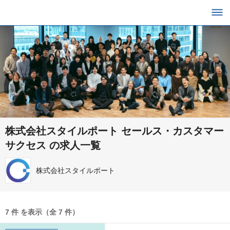
株式会社スタイルポート セールス・カスタマー
サクセス の求人一覧
株式会社スタイルポート
7 件 を表示（全 7 件）