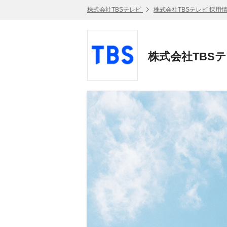
株式会社TBSテレビ
株式会社TBSテレビ 採用
株式会社TBS