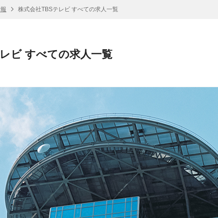
情報
株式会社TBSテレビ すべての求人一覧
テレビ すべての求人一覧