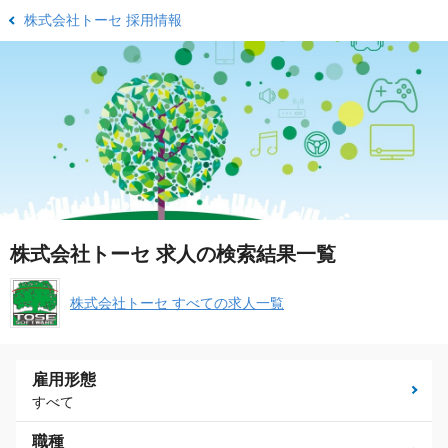
株式会社トーセ 採用情報
株式会社トーセ 求人の検索結果一覧
株式会社トーセ すべての求人一覧
雇用形態
すべて
職種