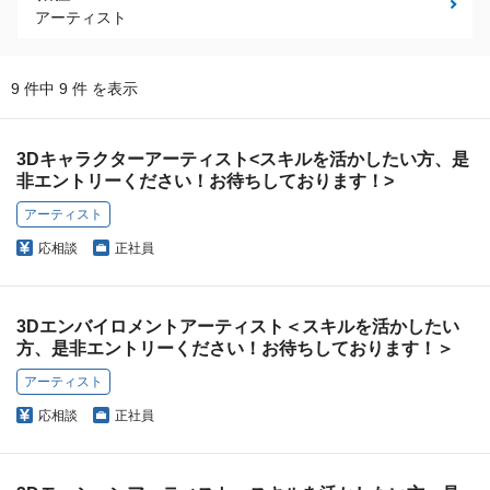
アーティスト
9 件中 9 件 を表示
3Dキャラクターアーティスト<スキルを活かしたい方、是
非エントリーください！お待ちしております！>
アーティスト
応相談
正社員
3Dエンバイロメントアーティスト＜スキルを活かしたい
方、是非エントリーください！お待ちしております！＞
アーティスト
応相談
正社員