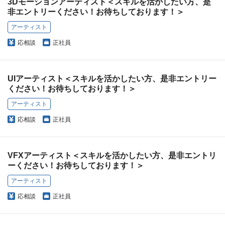
3Dモーションアーティスト＜スキルを活かしたい方、是
非エントリーください！お待ちしております！＞
アーティスト
応相談
正社員
UIアーティスト＜スキルを活かしたい方、是非エントリー
ください！お待ちしております！＞
アーティスト
応相談
正社員
VFXアーティスト＜スキルを活かしたい方、是非エントリ
ーください！お待ちしております！＞
アーティスト
応相談
正社員