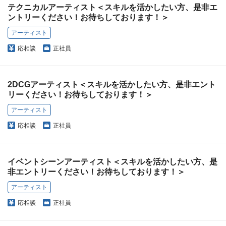
テクニカルアーティスト＜スキルを活かしたい方、是非エ
ントリーください！お待ちしております！＞
アーティスト
応相談
正社員
2DCGアーティスト＜スキルを活かしたい方、是非エント
リーください！お待ちしております！＞
アーティスト
応相談
正社員
イベントシーンアーティスト＜スキルを活かしたい方、是
非エントリーください！お待ちしております！＞
アーティスト
応相談
正社員