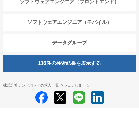
ソフトウェアエンジニア（フロントエンド）
ソフトウェアエンジニア（モバイル）
データグループ
116
件の検索結果を表示する
株式会社アンドパッドの求人一覧 をシェアしましょう