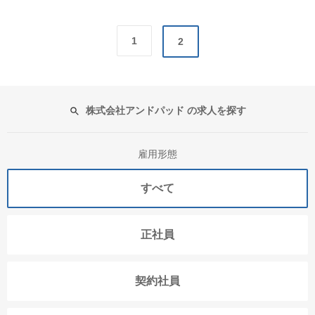
1
2
株式会社アンドパッド の求人を探す
雇用形態
すべて
正社員
契約社員