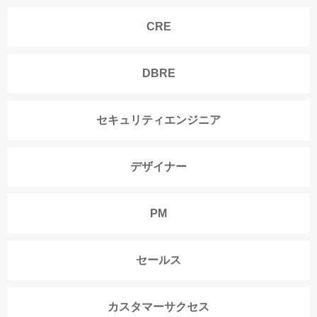
CRE
DBRE
セキュリティエンジニア
デザイナー
PM
セールス
カスタマーサクセス