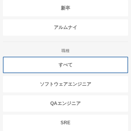
新卒
アルムナイ
職種
すべて
ソフトウェアエンジニア
QAエンジニア
SRE