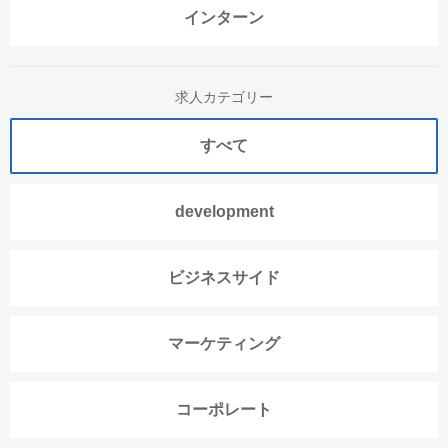
インターン
求人カテゴリー
すべて
development
ビジネスサイド
マーケティング
コーポレート