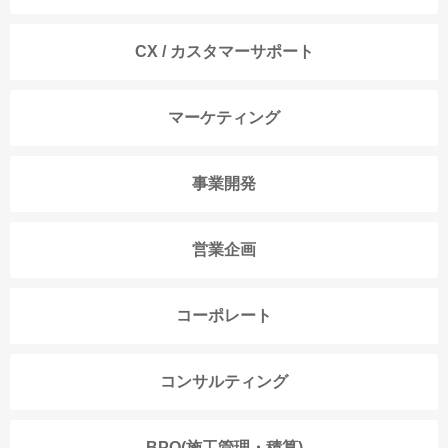
CX / カスタマーサポート
マーケティング
事業開発
営業企画
コーポレート
コンサルティング
BPO(施工管理・積算)