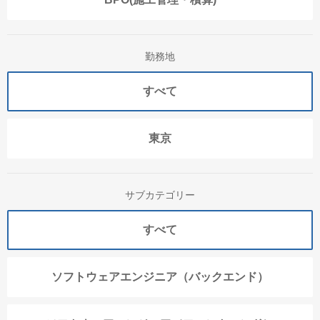
勤務地
すべて
東京
サブカテゴリー
すべて
ソフトウェアエンジニア（バックエンド）