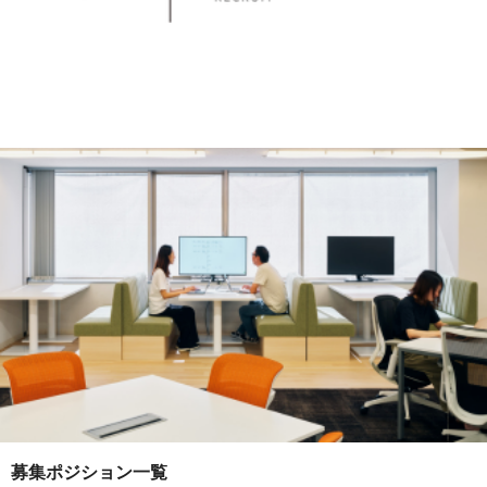
募集ポジション一覧