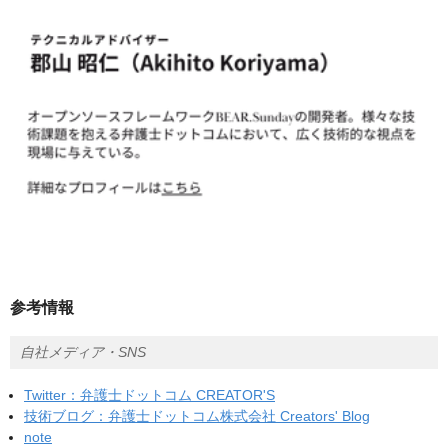
参考情報
自社メディア・SNS
Twitter：弁護士ドットコム CREATOR'S
技術ブログ：弁護士ドットコム株式会社 Creators' Blog
note