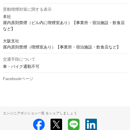
受動喫煙対策に関する表示
本社

屋内原則禁煙（ビル内に喫煙室あり）【事業所・宿泊施設・飲食店
など】

大阪支社

交通手段について
車・バイク通勤不可
Facebookページ
エンジニアポジション一覧 をシェアしましょう