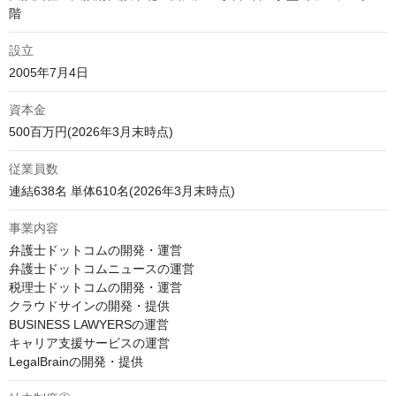
設立
資本金
500百万円(2026年3月末時点)
従業員数
連結638名 単体610名(2026年3月末時点)
事業内容
弁護士ドットコムの開発・運営

弁護士ドットコムニュースの運営

税理士ドットコムの開発・運営

クラウドサインの開発・提供

BUSINESS LAWYERSの運営

キャリア支援サービスの運営

LegalBrainの開発・提供