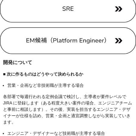
開発について
■
次に作るものはどうやって決められるか
営業・企画など非技術職が主導する場合
各部署で毎週行われる定例会議で検討し、主導者が要件レベルで
JIRA に登録します（ある程度大きい案件の場合、エンジニアチーム
と事前に相談します）。その後、実装を担当するエンジニア・デザ
イナーが仕様を詰め、営業・企画と適宜調整しながら実装していき
ます。
エンジニア・デザイナーなど技術職が主導する場合