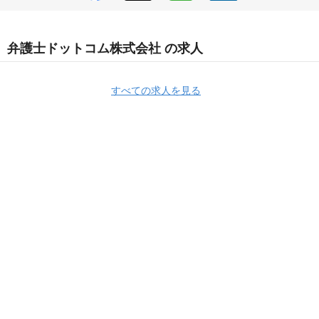
弁護士ドットコム株式会社 の求人
すべての求人を見る