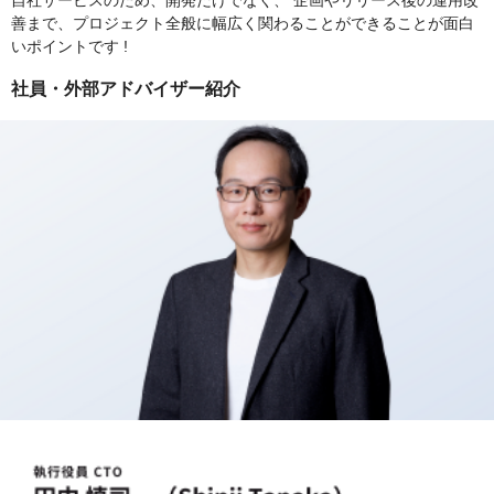
自社サービスのため、開発だけでなく、 企画やリリース後の運用改
善まで、プロジェクト全般に幅広く関わることができることが面白
いポイントです !
社員・外部アドバイザー紹介