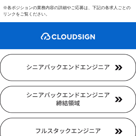
※各ポジションの業務内容の詳細やご応募は、下記の各求人ごとの
リンクをご覧ください。