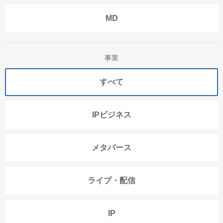
MD
事業
すべて
IPビジネス
メタバース
ライブ・配信
IP