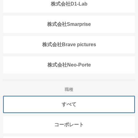
株式会社D1-Lab
株式会社Smarprise
株式会社Brave pictures
株式会社Neo-Porte
職種
すべて
コーポレート