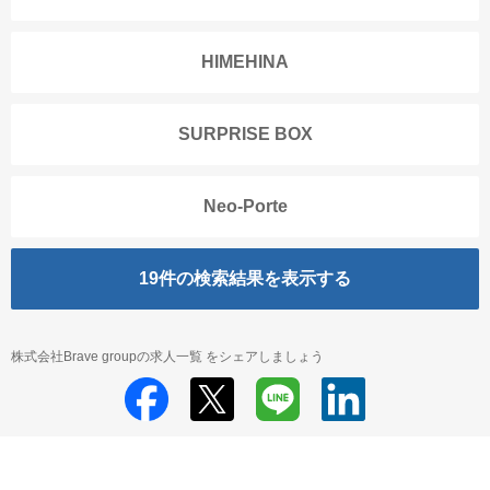
HIMEHINA
SURPRISE BOX
Neo-Porte
19
件の検索結果を表示する
株式会社Brave groupの求人一覧 をシェアしましょう