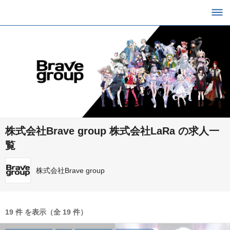
株式会社Brave group 株式会社LaRa の求人一
覧
株式会社Brave group
19 件 を表示（全 19 件）