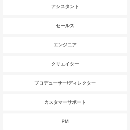
アシスタント
セールス
エンジニア
クリエイター
プロデューサー/ディレクター
カスタマーサポート
PM