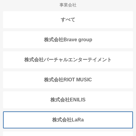
事業会社
すべて
株式会社Brave group
株式会社バーチャルエンターテイメント
株式会社RIOT MUSIC
株式会社ENILIS
株式会社LaRa