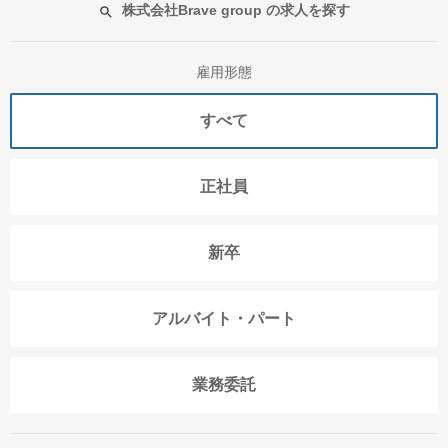
株式会社Brave group の求人を探す
雇用形態
すべて
正社員
新卒
アルバイト・パート
業務委託