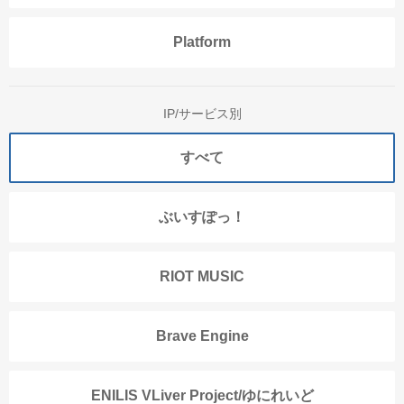
Platform
IP/サービス別
すべて
ぶいすぽっ！
RIOT MUSIC
Brave Engine
ENILIS VLiver Project/ゆにれいど