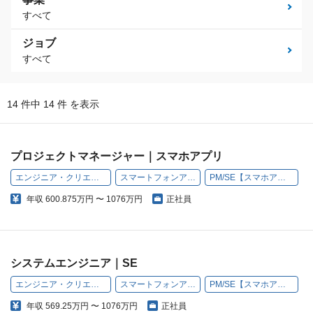
すべて
ジョブ
すべて
14 件中 14 件 を表示
プロジェクトマネージャー｜スマホアプリ
エンジニア・クリエイター
スマートフォンアプリ
PM/SE【スマホアプリ】
年収
600.875万円 〜 1076万円
正社員
システムエンジニア｜SE
エンジニア・クリエイター
スマートフォンアプリ
PM/SE【スマホアプリ】
年収
569.25万円 〜 1076万円
正社員