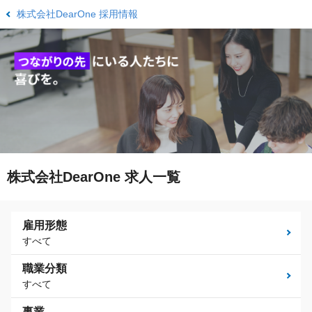
株式会社DearOne 採用情報
株式会社DearOne 求人一覧
雇用形態
すべて
職業分類
すべて
事業