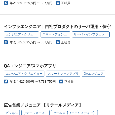
年収
585.0625万円 〜 807万円
正社員
インフラエンジニア｜自社プロダクトのサーバ運用・保守
エンジニア・クリエイター
スマートフォンアプリ
サーバ・インフラエンジニア
年収
585.0625万円 〜 807万円
正社員
QAエンジニア/スマホアプリ
エンジニア・クリエイター
スマートフォンアプリ
QAエンジニア
年収
4,427,500円 〜 7,733,750円
正社員
広告営業／ジュニア 【リテールメディア】
ビジネス
リテールメディア
セールス【リテールメディア】