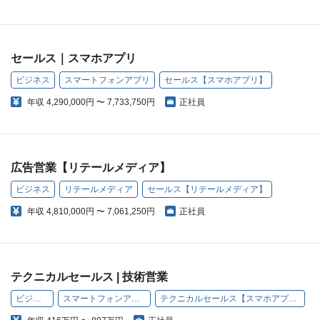
セールス｜スマホアプリ
ビジネス
スマートフォンアプリ
セールス【スマホアプリ】
年収
4,290,000円 〜 7,733,750円
正社員
広告営業【リテールメディア】
ビジネス
リテールメディア
セールス【リテールメディア】
年収
4,810,000円 〜 7,061,250円
正社員
テクニカルセールス | 技術営業
ビジネス
スマートフォンアプリ
テクニカルセールス【スマホアプリ】