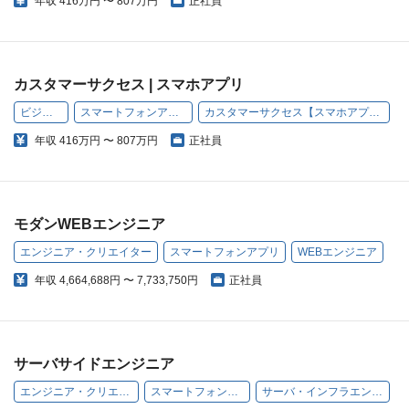
年収
416万円 〜 807万円
正社員
カスタマーサクセス | スマホアプリ
ビジネス
スマートフォンアプリ
カスタマーサクセス【スマホアプリ】
年収
416万円 〜 807万円
正社員
モダンWEBエンジニア
エンジニア・クリエイター
スマートフォンアプリ
WEBエンジニア
年収
4,664,688円 〜 7,733,750円
正社員
サーバサイドエンジニア
エンジニア・クリエイター
スマートフォンアプリ
サーバ・インフラエンジニア