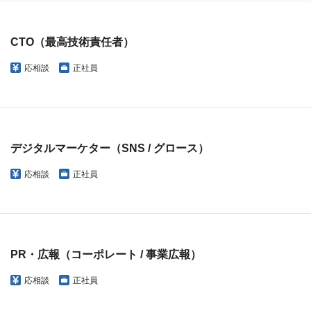
CTO（最高技術責任者）
応相談
正社員
デジタルマーケター（SNS / グロース）
応相談
正社員
PR・広報（コーポレート / 事業広報）
応相談
正社員