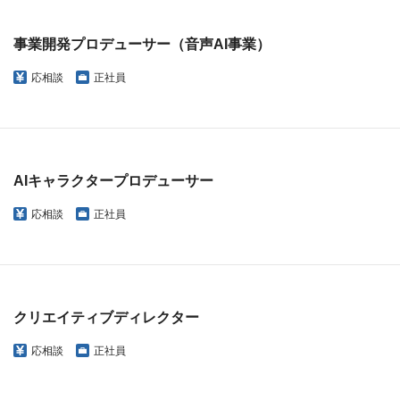
事業開発プロデューサー（音声AI事業）
応相談
正社員
AIキャラクタープロデューサー
応相談
正社員
クリエイティブディレクター
応相談
正社員