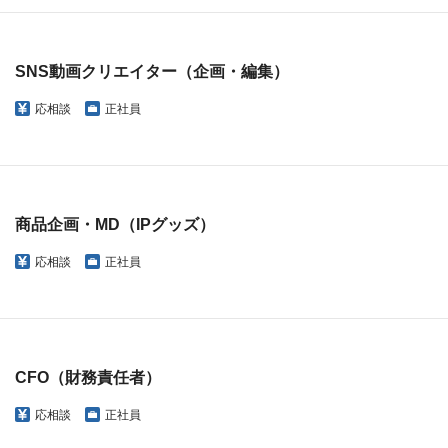
SNS動画クリエイター（企画・編集）
応相談
正社員
商品企画・MD（IPグッズ）
応相談
正社員
CFO（財務責任者）
応相談
正社員