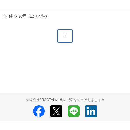
12 件 を表示（全 12 件）
1
株式会社FRACTALの求人一覧 をシェアしましょう