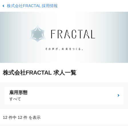
株式会社FRACTAL 採用情報
株式会社FRACTAL 求人一覧
雇用形態
すべて
12 件中 12 件 を表示