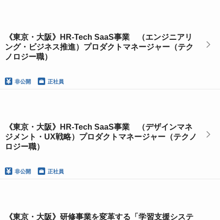
《東京・大阪》HR-Tech SaaS事業 （エンジニアリ
ング・ビジネス推進）プロダクトマネージャー（テク
ノロジー職）
非公開
正社員
《東京・大阪》HR-Tech SaaS事業 （デザインマネ
ジメント・UX戦略）プロダクトマネージャー（テクノ
ロジー職）
非公開
正社員
《東京・大阪》研修事業を変革する「学習支援システ