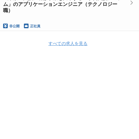
ム」のアプリケーションエンジニア（テクノロジー
職）
非公開
正社員
すべての求人を見る