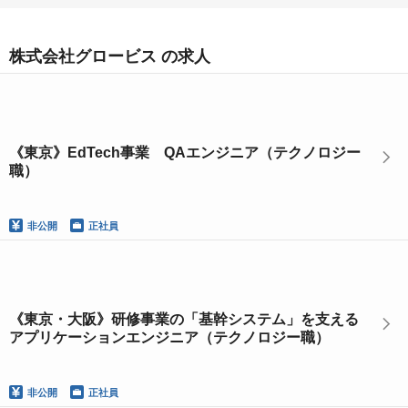
株式会社グロービス の求人
《東京》EdTech事業 QAエンジニア（テクノロジー
職）
非公開
正社員
《東京・大阪》研修事業の「基幹システム」を支える
アプリケーションエンジニア（テクノロジー職）
非公開
正社員