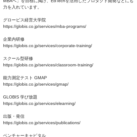
MBAへ」を目標に掲げ、EdTechを活用したプロダクト開発などにも
力を入れています。

グロービス経営大学院　

https://globis.co.jp/services/mba-programs/

企業内研修　

https://globis.co.jp/services/corporate-training/

スクール型研修

https://globis.co.jp/services/classroom-training/

能力測定テスト GMAP

https://globis.co.jp/services/gmap/

GLOBIS 学び放題

https://globis.co.jp/services/elearning/

出版・発信

https://globis.co.jp/services/publications/

ベンチャーキャピタル
