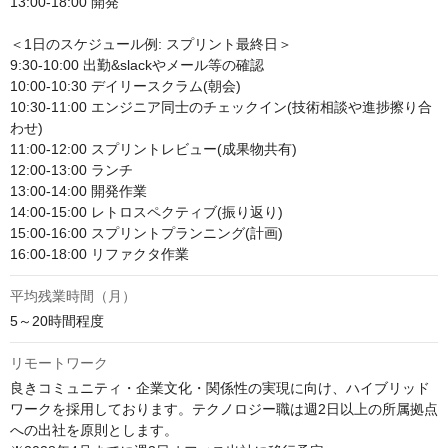
13:00-18:00 開発

＜1日のスケジュール例: スプリント最終日＞

9:30-10:00 出勤&slackやメール等の確認

10:00-10:30 デイリースクラム(朝会)

10:30-11:00 エンジニア同士のチェックイン(技術相談や進捗擦り合
わせ)

11:00-12:00 スプリントレビュー(成果物共有)

12:00-13:00 ランチ

13:00-14:00 開発作業

14:00-15:00 レトロスペクティブ(振り返り)

15:00-16:00 スプリントプランニング(計画)

16:00-18:00 リファクタ作業
平均残業時間（月）
5～20時間程度
リモートワーク
良きコミュニティ・企業文化・関係性の実現に向け、ハイブリッド
ワークを採用しております。テクノロジー職は週2日以上の所属拠点
への出社を原則とします。
