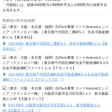
・月額給には、残業45時間/月の時間外手当と10時間/月の深夜手当
を含みます。
勤務地の所在地/地図
102-0084 東京都千代田区二番町5-1 住友不動産麹町ビル【東
京本社】
102-0083 東京都千代田区麹町住友不動産麹町4-2-6 住友不動産
麹町ファーストビル【アネックス】
532-0003 大阪府大阪市淀川区宮原1-1-1 新大阪阪急ビル
4F【大阪オフィス】