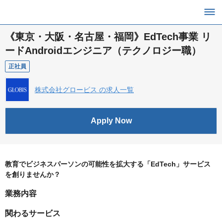
《東京・大阪・名古屋・福岡》EdTech事業 リ
ードAndroidエンジニア（テクノロジー職）
正社員
株式会社グロービス の求人一覧
Apply Now
教育でビジネスパーソンの可能性を拡大する「EdTech」サービス
を創りませんか？
業務内容
関わるサービス