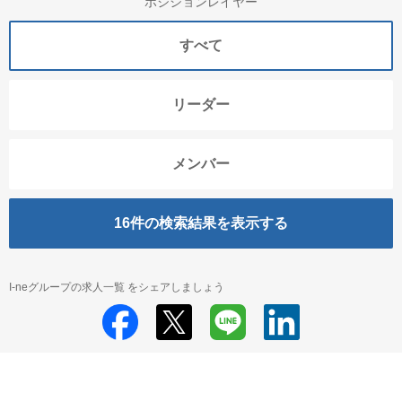
ポジションレイヤー
すべて
リーダー
メンバー
16
件の検索結果を表示する
I-neグループの求人一覧 をシェアしましょう