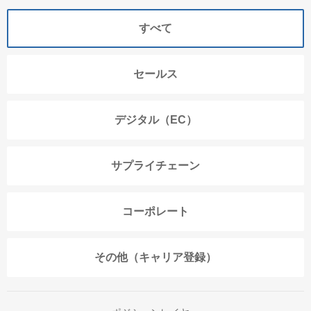
すべて
セールス
デジタル（EC）
サプライチェーン
コーポレート
その他（キャリア登録）