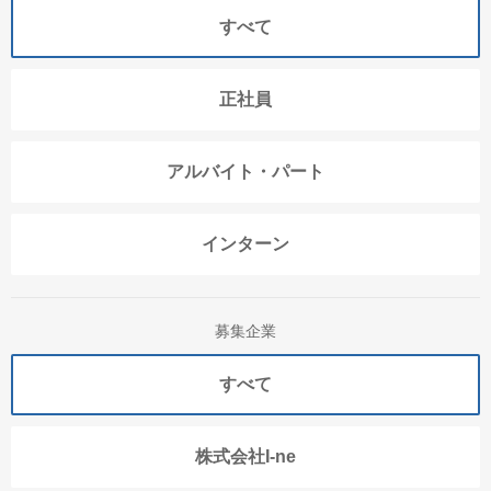
すべて
正社員
アルバイト・パート
インターン
募集企業
すべて
株式会社I-ne