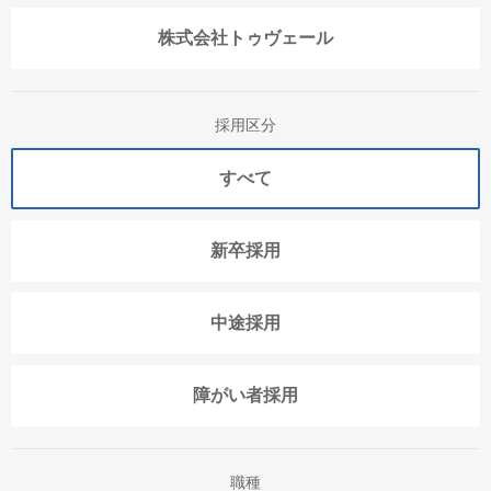
株式会社トゥヴェール
採用区分
すべて
新卒採用
中途採用
障がい者採用
職種