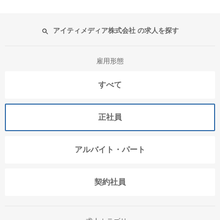
アイティメディア株式会社 の求人を探す
雇用形態
すべて
正社員
アルバイト・パート
契約社員