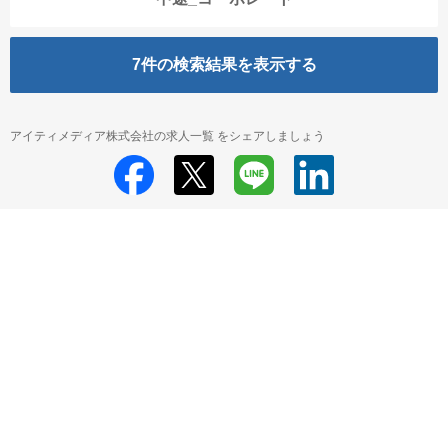
7
件の検索結果を表示する
アイティメディア株式会社の求人一覧 をシェアしましょう