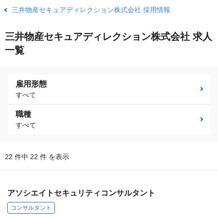
三井物産セキュアディレクション株式会社 採用情報
三井物産セキュアディレクション株式会社 求人
一覧
雇用形態
すべて
職種
すべて
22 件中 22 件 を表示
アソシエイトセキュリティコンサルタント
コンサルタント