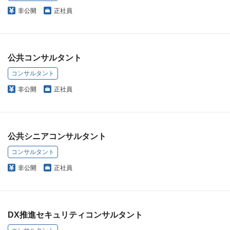
非公開
正社員
公共コンサルタント
コンサルタント
非公開
正社員
公共シニアコンサルタント
コンサルタント
非公開
正社員
DX推進セキュリティコンサルタント