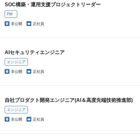
SOC構築・運用支援プロジェクトリーダー
PM
非公開
正社員
AIセキュリティエンジニア
エンジニア
非公開
正社員
自社プロダクト開発エンジニア(AI＆高度先端技術推進部)
エンジニア
非公開
正社員