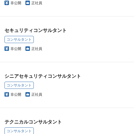
非公開
正社員
セキュリティコンサルタント
コンサルタント
非公開
正社員
シニアセキュリティコンサルタント
コンサルタント
非公開
正社員
テクニカルコンサルタント
コンサルタント