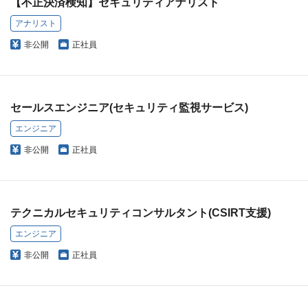
【不正決済検知】セキュリティアナリスト
アナリスト
非公開
正社員
セールスエンジニア(セキュリティ監視サービス)
エンジニア
非公開
正社員
テクニカルセキュリティコンサルタント(CSIRT支援)
エンジニア
非公開
正社員