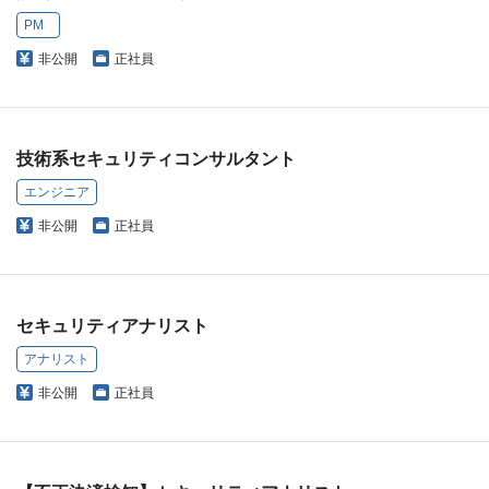
PM
非公開
正社員
技術系セキュリティコンサルタント
エンジニア
非公開
正社員
セキュリティアナリスト
アナリスト
非公開
正社員