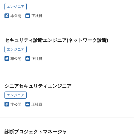
エンジニア
非公開
正社員
セキュリティ診断エンジニア(ネットワーク診断)
エンジニア
非公開
正社員
シニアセキュリティエンジニア
エンジニア
非公開
正社員
診断プロジェクトマネージャ