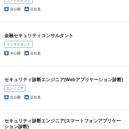
コンサルタント
非公開
正社員
金融セキュリティコンサルタント
コンサルタント
非公開
正社員
セキュリティ診断エンジニア(Webアプリケーション診断)
エンジニア
非公開
正社員
セキュリティ診断エンジニア(スマートフォンアプリケー
ション診断)