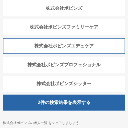
株式会社ポピンズ
株式会社ポピンズファミリーケア
株式会社ポピンズエデュケア
株式会社ポピンズプロフェショナル
株式会社ポピンズシッター
2
件の検索結果を表示する
株式会社ポピンズの求人一覧 をシェアしましょう