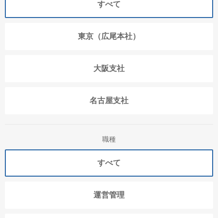
すべて
東京（広尾本社）
大阪支社
名古屋支社
職種
すべて
運営管理