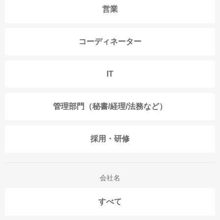
営業
コーディネーター
IT
管理部門（秘書/経理/法務など）
採用・研修
会社名
すべて