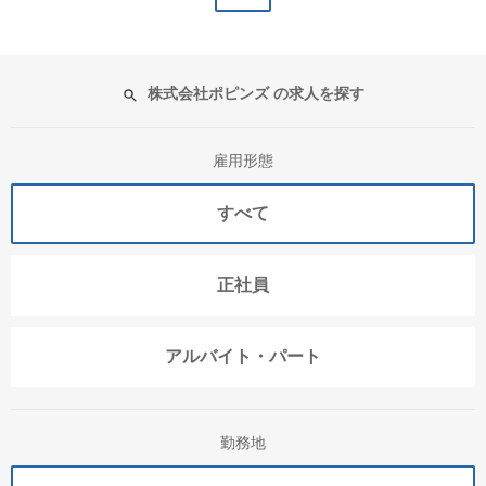
株式会社ポピンズ の求人を探す
雇用形態
すべて
正社員
アルバイト・パート
勤務地