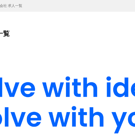
株式会社 求人一覧
一覧