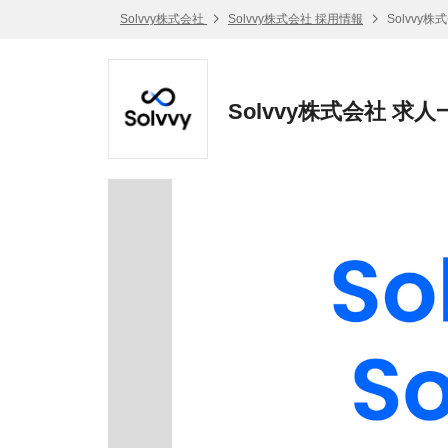
Solvvy株式会社
Solvvy株式会社 採用情報
Solvvy
Solvvy株式会社 求人