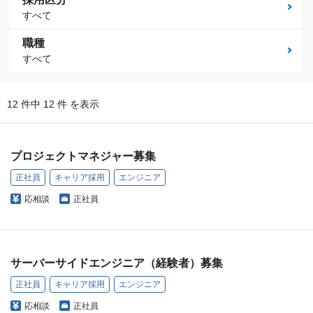
すべて
職種
すべて
12 件中 12 件 を表示
プロジェクトマネジャー募集
正社員
キャリア採用
エンジニア
応相談
正社員
サーバーサイドエンジニア（経験者）募集
正社員
キャリア採用
エンジニア
応相談
正社員