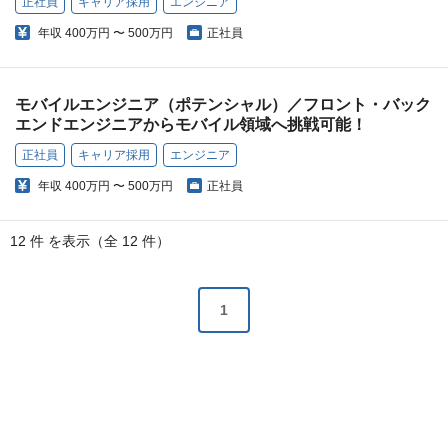
正社員
キャリア採用
エンジニア
年収
400万円 〜 500万円
正社員
モバイルエンジニア（ポテンシャル）／フロント・バック
エンドエンジニアからモバイル領域へ挑戦可能！
正社員
キャリア採用
エンジニア
年収
400万円 〜 500万円
正社員
12 件 を表示（全 12 件）
1