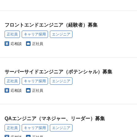
フロントエンドエンジニア（経験者）募集
正社員
キャリア採用
エンジニア
応相談
正社員
サーバーサイドエンジニア（ポテンシャル）募集
正社員
キャリア採用
エンジニア
応相談
正社員
QAエンジニア（マネジャー、リーダー）募集
正社員
キャリア採用
エンジニア