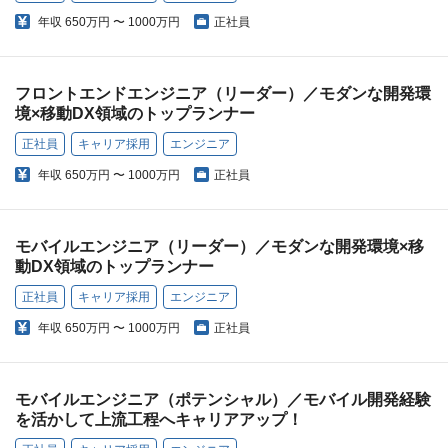
年収
650万円 〜 1000万円
正社員
フロントエンドエンジニア（リーダー）／モダンな開発環
境×移動DX領域のトップランナー
正社員
キャリア採用
エンジニア
年収
650万円 〜 1000万円
正社員
モバイルエンジニア（リーダー）／モダンな開発環境×移
動DX領域のトップランナー
正社員
キャリア採用
エンジニア
年収
650万円 〜 1000万円
正社員
モバイルエンジニア（ポテンシャル）／モバイル開発経験
を活かして上流工程へキャリアアップ！