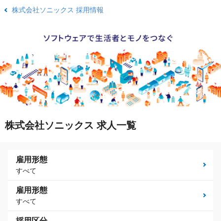
株式会社ソニックス 採用情報
株式会社ソニックス 求人一覧
雇用形態
すべて
雇用形態
すべて
採用区分