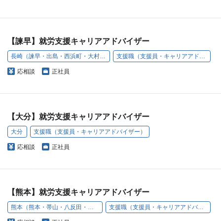
【諫早】就労支援キャリアアドバイザー
長崎（諫早・出島・西浜町・大村・西本町）
支援職（支援員・キャリアアドバイザー）
応相談
正社員
【大分】就労支援キャリアアドバイザー
大分
支援職（支援員・キャリアアドバイザー）
応相談
正社員
【熊本】就労支援キャリアアドバイザー
熊本（熊本・帯山・八反田・原口町）
支援職（支援員・キャリアアドバイザー）