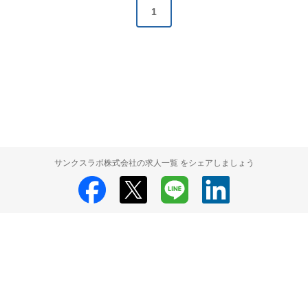
1
サンクスラボ株式会社の求人一覧 をシェアしましょう
サンクスラボ株式会社
サンクスラボ株式会社 採用情報
サンクスラボ株
式会社 求人の検索結果一覧