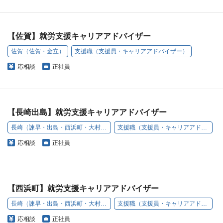
【佐賀】就労支援キャリアアドバイザー
佐賀（佐賀・金立）
支援職（支援員・キャリアアドバイザー）
応相談
正社員
【長崎出島】就労支援キャリアアドバイザー
長崎（諫早・出島・西浜町・大村・西本町）
支援職（支援員・キャリアアドバイザー）
応相談
正社員
【西浜町】就労支援キャリアアドバイザー
長崎（諫早・出島・西浜町・大村・西本町）
支援職（支援員・キャリアアドバイザー）
応相談
正社員