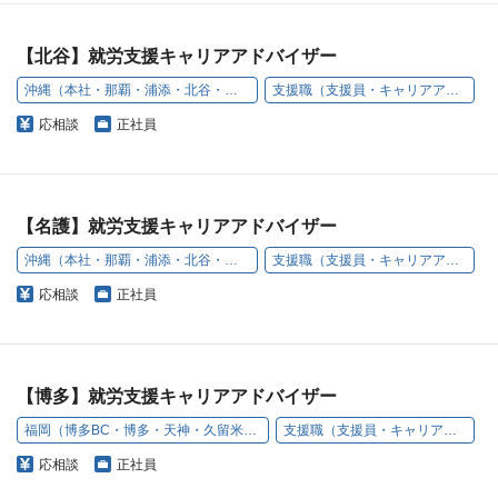
【北谷】就労支援キャリアアドバイザー
沖縄（本社・那覇・浦添・北谷・名護・豊見城）
支援職（支援員・キャリアアドバイザー）
応相談
正社員
【名護】就労支援キャリアアドバイザー
沖縄（本社・那覇・浦添・北谷・名護・豊見城）
支援職（支援員・キャリアアドバイザー）
応相談
正社員
【博多】就労支援キャリアアドバイザー
福岡（博多BC・博多・天神・久留米・小倉・うきは）
支援職（支援員・キャリアアドバイザー）
応相談
正社員