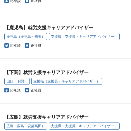
応相談
正社員
【鹿児島】就労支援キャリアアドバイザー
鹿児島（鹿児島・奄美）
支援職（支援員・キャリアアドバイザー）
応相談
正社員
【下関】就労支援キャリアアドバイザー
山口（下関）
支援職（支援員・キャリアアドバイザー）
応相談
正社員
【広島】就労支援キャリアアドバイザー
広島（広島・安芸高田）
支援職（支援員・キャリアアドバイザー）