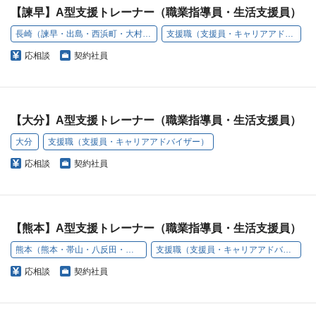
【諫早】A型支援トレーナー（職業指導員・生活支援員）
長崎（諫早・出島・西浜町・大村・西本町）
支援職（支援員・キャリアアドバイザー）
応相談
契約社員
【大分】A型支援トレーナー（職業指導員・生活支援員）
大分
支援職（支援員・キャリアアドバイザー）
応相談
契約社員
【熊本】A型支援トレーナー（職業指導員・生活支援員）
熊本（熊本・帯山・八反田・原口町）
支援職（支援員・キャリアアドバイザー）
応相談
契約社員