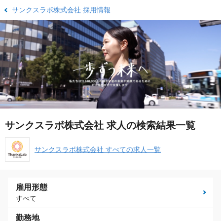
サンクスラボ株式会社 採用情報
サンクスラボ株式会社 求人の検索結果一覧
サンクスラボ株式会社 すべての求人一覧
雇用形態
すべて
勤務地