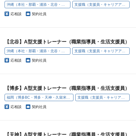
沖縄（本社・那覇・浦添・北谷・名護・豊見城）
支援職（支援員・キャリアアドバイザー）
応相談
契約社員
【北谷】A型支援トレーナー（職業指導員・生活支援員）
沖縄（本社・那覇・浦添・北谷・名護・豊見城）
支援職（支援員・キャリアアドバイザー）
応相談
契約社員
【博多】A型支援トレーナー（職業指導員・生活支援員）
福岡（博多BC・博多・天神・久留米・小倉・うきは）
支援職（支援員・キャリアアドバイザー）
応相談
契約社員
【天神】A型支援トレーナー（職業指導員・生活支援員）