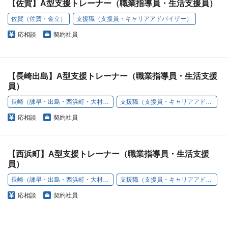
【佐賀】A型支援トレーナー（職業指導員・生活支援員）
佐賀（佐賀・金立）
支援職（支援員・キャリアアドバイザー）
応相談
契約社員
【長崎出島】A型支援トレーナー（職業指導員・生活支援
員）
長崎（諫早・出島・西浜町・大村・西本町）
支援職（支援員・キャリアアドバイザー）
応相談
契約社員
【西浜町】A型支援トレーナー（職業指導員・生活支援
員）
長崎（諫早・出島・西浜町・大村・西本町）
支援職（支援員・キャリアアドバイザー）
応相談
契約社員