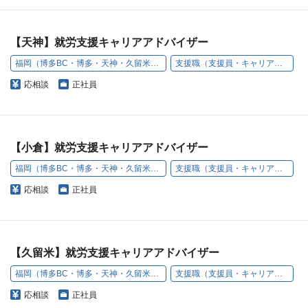
【天神】就労支援キャリアアドバイザー
福岡（博多BC・博多・天神・久留米・小倉・うきは）
支援職（支援員・キャリアアドバイザー）
応相談
正社員
【小倉】就労支援キャリアアドバイザー
福岡（博多BC・博多・天神・久留米・小倉・うきは）
支援職（支援員・キャリアアドバイザー）
応相談
正社員
【久留米】就労支援キャリアアドバイザー
福岡（博多BC・博多・天神・久留米・小倉・うきは）
支援職（支援員・キャリアアドバイザー）
応相談
正社員