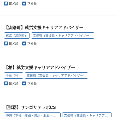
応相談
正社員
【淡路町】就労支援キャリアアドバイザー
東京（淡路町）
支援職（支援員・キャリアアドバイザー）
応相談
正社員
【柏】就労支援キャリアアドバイザー
千葉（柏）
支援職（支援員・キャリアアドバイザー）
応相談
正社員
【那覇】サンゴサテラボCS
沖縄（本社・那覇・浦添・北谷・名護・豊見城）
支援職（支援員・キャリアアドバイザー）