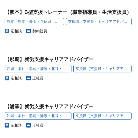
【熊本】B型支援トレーナー（職業指導員・生活支援員）
熊本（熊本・帯山・八反田・原口町）
支援職（支援員・キャリアアドバイザー）
応相談
契約社員
【那覇】就労支援キャリアアドバイザー
沖縄（本社・那覇・浦添・北谷・名護・豊見城）
支援職（支援員・キャリアアドバイザー）
応相談
正社員
【浦添】就労支援キャリアアドバイザー
沖縄（本社・那覇・浦添・北谷・名護・豊見城）
支援職（支援員・キャリアアドバイザー）
応相談
正社員