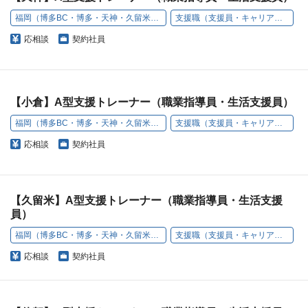
福岡（博多BC・博多・天神・久留米・小倉・うきは）
支援職（支援員・キャリアアドバイザー）
応相談
契約社員
【小倉】A型支援トレーナー（職業指導員・生活支援員）
福岡（博多BC・博多・天神・久留米・小倉・うきは）
支援職（支援員・キャリアアドバイザー）
応相談
契約社員
【久留米】A型支援トレーナー（職業指導員・生活支援
員）
福岡（博多BC・博多・天神・久留米・小倉・うきは）
支援職（支援員・キャリアアドバイザー）
応相談
契約社員