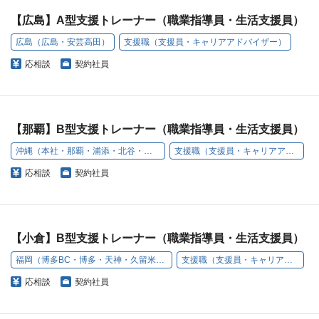
【広島】A型支援トレーナー（職業指導員・生活支援員）
広島（広島・安芸高田）
支援職（支援員・キャリアアドバイザー）
応相談
契約社員
【那覇】B型支援トレーナー（職業指導員・生活支援員）
沖縄（本社・那覇・浦添・北谷・名護・豊見城）
支援職（支援員・キャリアアドバイザー）
応相談
契約社員
【小倉】B型支援トレーナー（職業指導員・生活支援員）
福岡（博多BC・博多・天神・久留米・小倉・うきは）
支援職（支援員・キャリアアドバイザー）
応相談
契約社員