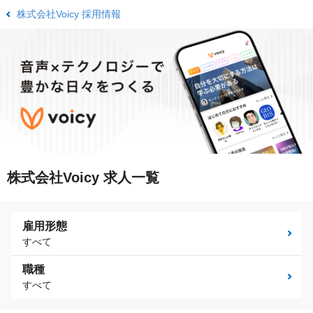
株式会社Voicy 採用情報
株式会社Voicy 求人一覧
雇用形態
すべて
職種
すべて