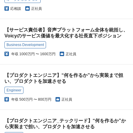
応相談
正社員
【サービス責任者】音声プラットフォーム全体を統括し、
Voicyのサービス価値を最大化する社長直下ポジション
Business Development
年収
1000万円 〜 1600万円
正社員
【プロダクトエンジニア】“何を作るか”から実装まで担
い、プロダクトを加速させる
Engineer
年収
500万円 〜 800万円
正社員
【プロダクトエンジニア_テックリード】“何を作るか”か
ら実装まで担い、プロダクトを加速させる