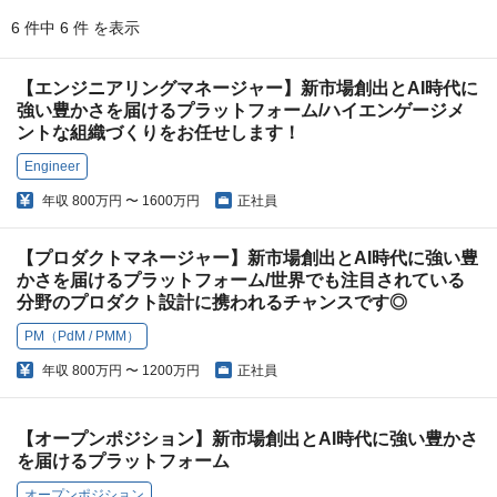
6 件中 6 件 を表示
【エンジニアリングマネージャー】新市場創出とAI時代に
強い豊かさを届けるプラットフォーム/ハイエンゲージメ
ントな組織づくりをお任せします！
Engineer
年収
800万円 〜 1600万円
正社員
【プロダクトマネージャー】新市場創出とAI時代に強い豊
かさを届けるプラットフォーム/世界でも注目されている
分野のプロダクト設計に携われるチャンスです◎
PM（PdM / PMM）
年収
800万円 〜 1200万円
正社員
【オープンポジション】新市場創出とAI時代に強い豊かさ
を届けるプラットフォーム
オープンポジション