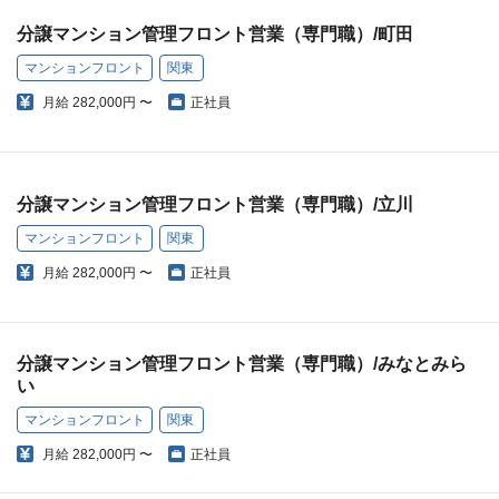
分譲マンション管理フロント営業（専門職）/町田
マンションフロント
関東
月給
282,000円 〜
正社員
分譲マンション管理フロント営業（専門職）/立川
マンションフロント
関東
月給
282,000円 〜
正社員
分譲マンション管理フロント営業（専門職）/みなとみら
い
マンションフロント
関東
月給
282,000円 〜
正社員