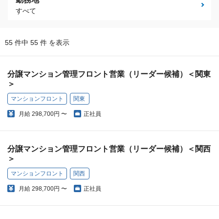
すべて
55 件中 55 件 を表示
分譲マンション管理フロント営業（リーダー候補）＜関東
＞
マンションフロント
関東
月給
298,700円 〜
正社員
分譲マンション管理フロント営業（リーダー候補）＜関西
＞
マンションフロント
関西
月給
298,700円 〜
正社員