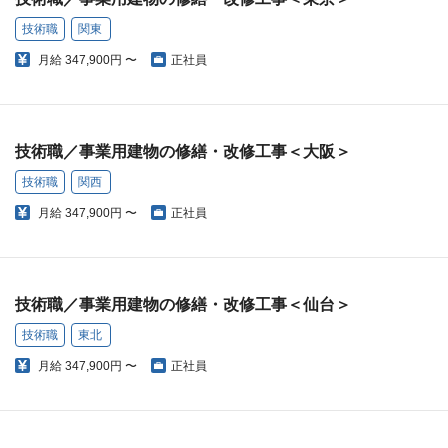
技術職
関東
月給
347,900円 〜
正社員
技術職／事業用建物の修繕・改修工事＜大阪＞
技術職
関西
月給
347,900円 〜
正社員
技術職／事業用建物の修繕・改修工事＜仙台＞
技術職
東北
月給
347,900円 〜
正社員