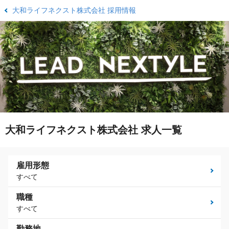
大和ライフネクスト株式会社 採用情報
大和ライフネクスト株式会社 求人一覧
雇用形態
すべて
職種
すべて
勤務地