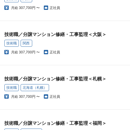
月給
307,700円 〜
正社員
技術職／分譲マンション修繕・工事監理＜大阪＞
技術職
関西
月給
307,700円 〜
正社員
技術職／分譲マンション修繕・工事監理＜札幌＞
技術職
北海道（札幌）
月給
307,700円 〜
正社員
技術職／分譲マンション修繕・工事監理＜福岡＞