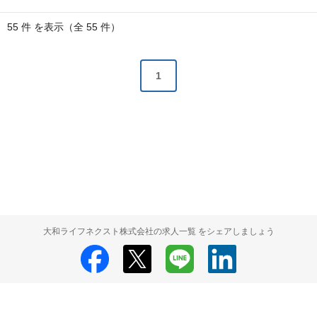
55 件 を表示（全 55 件）
1
大和ライフネクスト株式会社の求人一覧 をシェアしましょう