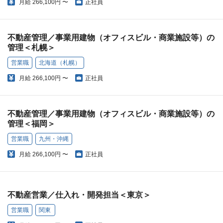
月給
266,100円 〜
正社員
不動産管理／事業用建物（オフィスビル・商業施設等）の
管理＜札幌＞
営業職
北海道（札幌）
月給
266,100円 〜
正社員
不動産管理／事業用建物（オフィスビル・商業施設等）の
管理＜福岡＞
営業職
九州・沖縄
月給
266,100円 〜
正社員
不動産営業／仕入れ・開発担当＜東京＞
営業職
関東