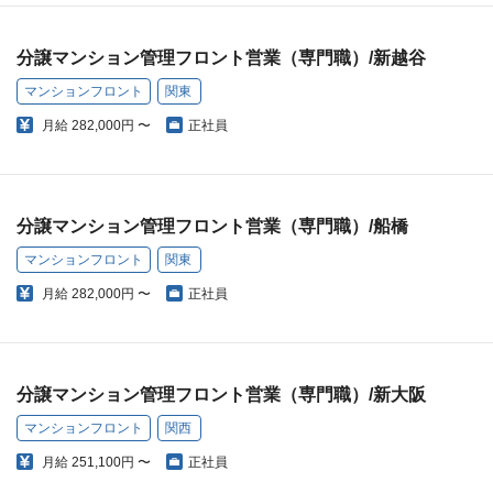
分譲マンション管理フロント営業（専門職）/新越谷
マンションフロント
関東
月給
282,000円 〜
正社員
分譲マンション管理フロント営業（専門職）/船橋
マンションフロント
関東
月給
282,000円 〜
正社員
分譲マンション管理フロント営業（専門職）/新大阪
マンションフロント
関西
月給
251,100円 〜
正社員