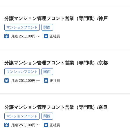
分譲マンション管理フロント営業（専門職）/神戸
マンションフロント
関西
月給
251,100円 〜
正社員
分譲マンション管理フロント営業（専門職）/京都
マンションフロント
関西
月給
251,100円 〜
正社員
分譲マンション管理フロント営業（専門職）/奈良
マンションフロント
関西
月給
251,100円 〜
正社員