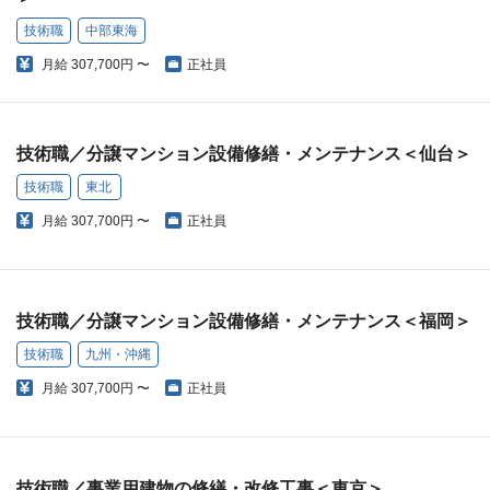
技術職
中部東海
月給
307,700円 〜
正社員
技術職／分譲マンション設備修繕・メンテナンス＜仙台＞
技術職
東北
月給
307,700円 〜
正社員
技術職／分譲マンション設備修繕・メンテナンス＜福岡＞
技術職
九州・沖縄
月給
307,700円 〜
正社員
技術職／事業用建物の修繕・改修工事＜東京＞