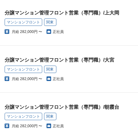
分譲マンション管理フロント営業（専門職）/上大岡
マンションフロント
関東
月給
282,000円 〜
正社員
分譲マンション管理フロント営業（専門職）/大宮
マンションフロント
関東
月給
282,000円 〜
正社員
分譲マンション管理フロント営業（専門職）/朝霞台
マンションフロント
関東
月給
282,000円 〜
正社員