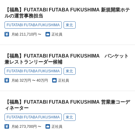
【福島】FUTATABI FUTABA FUKUSHIMA 新規開業ホテ
ルの運営事務担当
FUTATABI FUTABA FUKUSHIMA
東北
月給
211,710円 〜
正社員
【福島】FUTATABI FUTABA FUKUSHIMA バンケット
兼レストランリーダー候補
FUTATABI FUTABA FUKUSHIMA
東北
月給
32万円 〜 40万円
正社員
【福島】FUTATABI FUTABA FUKUSHIMA 営業兼コーデ
ィネーター
FUTATABI FUTABA FUKUSHIMA
東北
月給
273,700円 〜
正社員