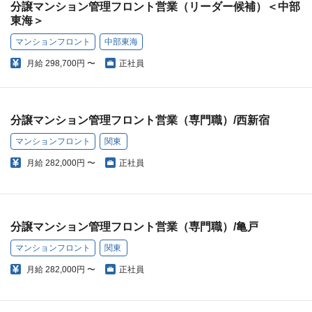
分譲マンション管理フロント営業（リーダー候補）＜中部
東海＞
マンションフロント
中部東海
月給
298,700円 〜
正社員
分譲マンション管理フロント営業（専門職）/西新宿
マンションフロント
関東
月給
282,000円 〜
正社員
分譲マンション管理フロント営業（専門職）/亀戸
マンションフロント
関東
月給
282,000円 〜
正社員