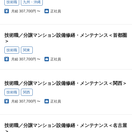
技術職
九州・沖縄
月給
307,700円 〜
正社員
技術職／分譲マンション設備修繕・メンテナンス＜首都圏
＞
技術職
関東
月給
307,700円 〜
正社員
技術職／分譲マンション設備修繕・メンテナンス＜関西＞
技術職
関西
月給
307,700円 〜
正社員
技術職／分譲マンション設備修繕・メンテナンス＜名古屋
＞