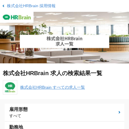
株式会社HRBrain 採用情報
株式会社HRBrain 求人の検索結果一覧
株式会社HRBrain すべての求人一覧
雇用形態
すべて
勤務地