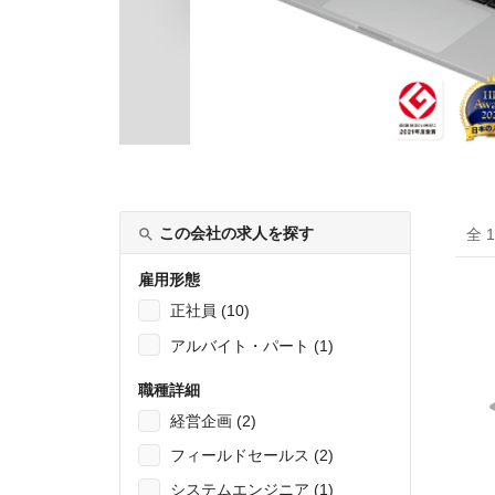
この会社の求人を探す
全 
雇用形態
正社員 (10)
アルバイト・パート (1)
職種詳細
経営企画 (2)
フィールドセールス (2)
システムエンジニア (1)