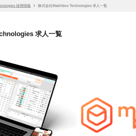
hnologies 採用情報
株式会社Matchbox Technologies 求人一覧
chnologies 求人一覧