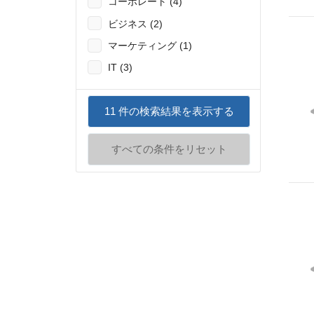
コーポレート (4)
ビジネス (2)
マーケティング (1)
IT (3)
11
件の検索結果を表示する
すべての条件をリセット