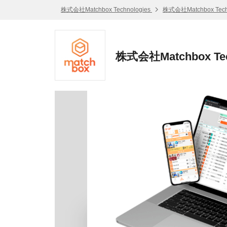
株式会社Matchbox Technologies
株式会社Matchbox Tec
株式会社Matchbox Te