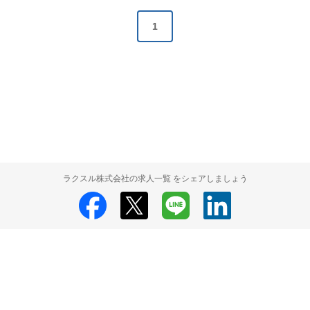
1
ラクスル株式会社の求人一覧 をシェアしましょう
ラクスル株式会社
ラクスル株式会社 採用情報
ラクスル株式会社 求人の