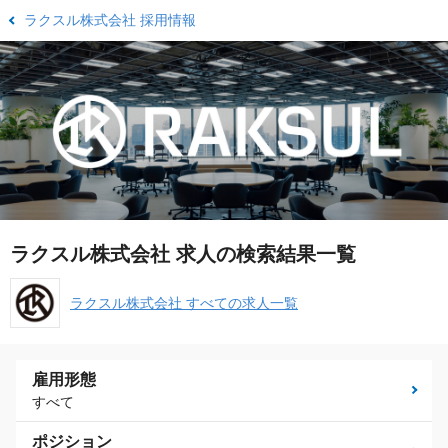
ラクスル株式会社 採用情報
ラクスル株式会社 求人の検索結果一覧
ラクスル株式会社 すべての求人一覧
雇用形態
すべて
ポジション