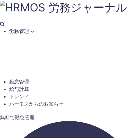
労務管理
勤怠管理
給与計算
トレンド
ハーモスからのお知らせ
無料で勤怠管理