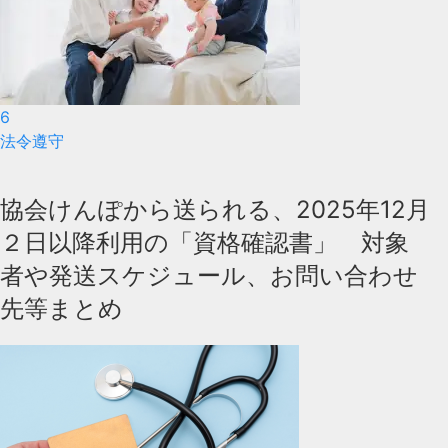
6
法令遵守
協会けんぽから送られる、2025年12月
２日以降利用の「資格確認書」 対象
者や発送スケジュール、お問い合わせ
先等まとめ