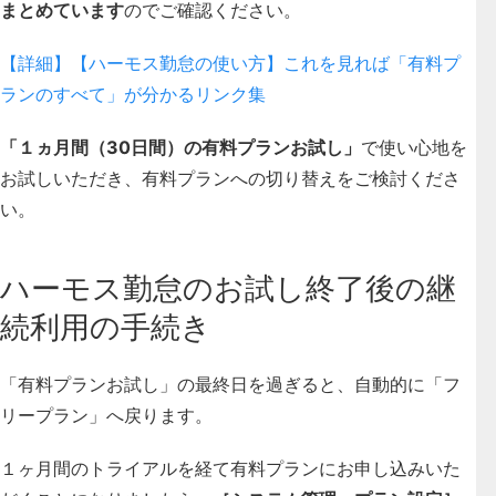
まとめています
のでご確認ください。
【詳細】【ハーモス勤怠の使い方】これを見れば「有料プ
ランのすべて」が分かるリンク集
「１ヵ月間（30日間）の有料プランお試し」
で使い心地を
お試しいただき、有料プランへの切り替えをご検討くださ
い。
ハーモス勤怠のお試し終了後の継
続利用の手続き
「有料プランお試し」の最終日を過ぎると、自動的に「フ
リープラン」へ戻ります。
１ヶ月間のトライアルを経て有料プランにお申し込みいた