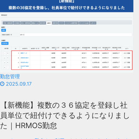
勤怠管理
2025.09.17
【新機能】複数の３６協定を登録し社
員単位で紐付けできるようになりまし
た｜HRMOS勤怠