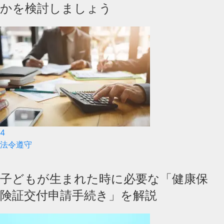
かを検討しましょう
4
法令遵守
子どもが生まれた時に必要な「健康保
険証交付申請手続き」を解説