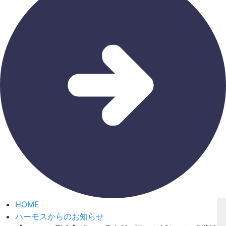
HOME
ハーモスからのお知らせ