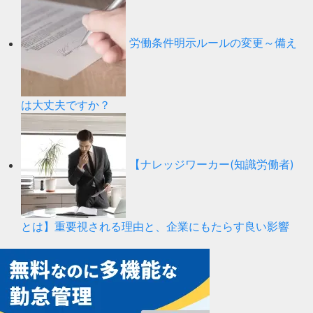
労働条件明示ルールの変更～備え
は大丈夫ですか？
【ナレッジワーカー(知識労働者)
とは】重要視される理由と、企業にもたらす良い影響