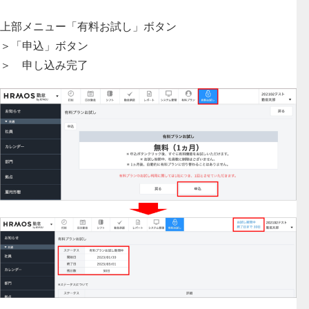
上部メニュー「有料お試し」ボタン
＞「申込」ボタン
＞ 申し込み完了