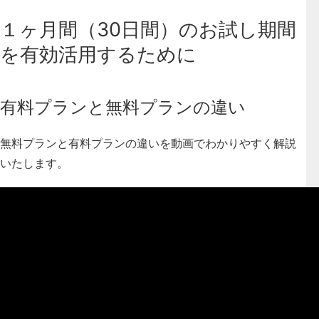
１ヶ月間（30日間）のお試し期間
を有効活用するために
有料プランと無料プランの違い
無料プランと有料プランの違いを動画でわかりやすく解説
いたします。