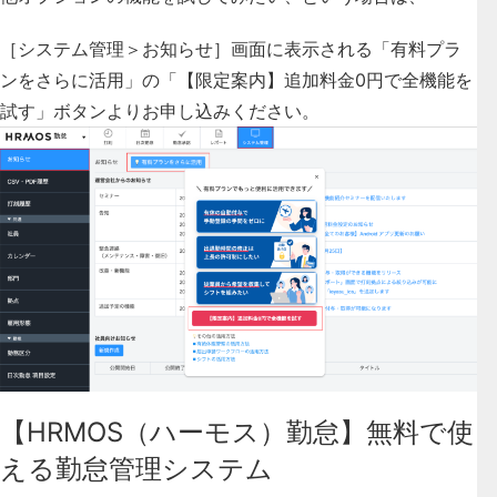
［システム管理＞お知らせ］画面に表示される「有料プラ
ンをさらに活用」の「【限定案内】追加料金0円で全機能を
試す」ボタンよりお申し込みください。
【HRMOS（ハーモス）勤怠】無料で使
える勤怠管理システム