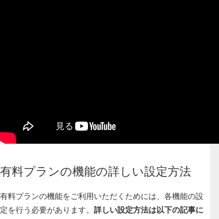
有料プランの機能の詳しい設定方法
有料プランの機能をご利用いただくためには、各機能の設
定を行う必要があります。
詳しい設定方法は以下の記事に