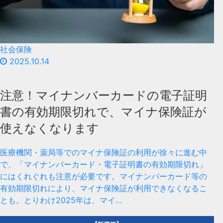
社会保険
2025.10.14
注意！マイナンバーカードの電子証明
書の有効期限切れで、マイナ保険証が
使えなくなります
医療機関・薬局等でのマイナ保険証の利用が徐々に進む中
で、「マイナンバーカード・電子証明書の有効期限切れ」
にはくれぐれも注意が必要です。マイナンバーカード等の
有効期限切れにより、マイナ保険証が利用できなくなるこ
とも。とりわけ2025年は、マイ…