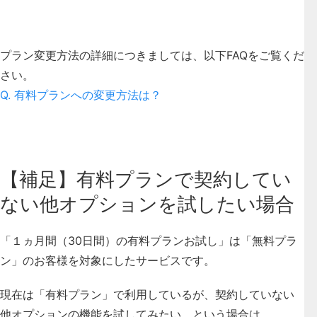
プラン変更方法の詳細につきましては、以下FAQをご覧くだ
さい。
Q. 有料プランへの変更方法は？
【補足】有料プランで契約してい
ない他オプションを試したい場合
「１ヵ月間（30日間）の有料プランお試し」は「無料プラ
ン」のお客様を対象にしたサービスです。
現在は「有料プラン」で利用しているが、契約していない
他オプションの機能を試してみたい
、という場合は、