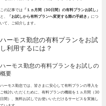
この記事では
「１ヵ月間（30日間）の有料プランお試し」
と、
「お試しから有料プランへ変更する際の手続き」
につ
いて、ご紹介します。
ハーモス勤怠の有料プランをお試
し利用するには？
ハーモス勤怠の有料プランをお試しの
概要
ハーモス勤怠では、皆さまに安心して有料プランの導入を
ご検討いただくために、
有料プランの機能を１ヵ月間（30
日間
）、無料お試しでお使いいただけるサービス
を実施し
ています。