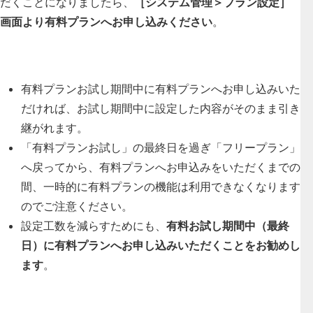
だくことになりましたら、
［システム管理＞プラン設定］
画面より有料プランへお申し込みください
。
有料プランお試し期間中に有料プランへお申し込みいた
だければ、お試し期間中に設定した内容がそのまま引き
継がれます。
「有料プランお試し」の最終日を過ぎ「フリープラン」
へ戻ってから、有料プランへお申込みをいただくまでの
間、一時的に有料プランの機能は利用できなくなります
のでご注意ください。
設定工数を減らすためにも、
有料お試し期間中（最終
日）に有料プランへお申し込みいただくことをお勧めし
ます
。