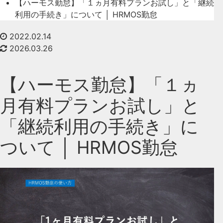
【ハーモス勤怠】「１ヵ月有料プランお試し」と「継続
利用の手続き」について │ HRMOS勤怠
2022.02.14
2026.03.26
【ハーモス勤怠】「１ヵ
月有料プランお試し」と
「継続利用の手続き」に
ついて │ HRMOS勤怠