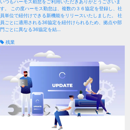
いつもハーモス勤怠をご利用いただきありがとうございま
す。 この度ハーモス勤怠は、複数の３６協定を登録し、社
員単位で紐付けできる新機能をリリースいたしました。 社
員ごとに適用される36協定を紐付けられるため、拠点や部
門ごとに異なる36協定を結…
残業