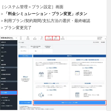
［システム管理＞プラン設定］画面
＞
「料金シミュレーション・プラン変更」ボタン
＞利用プラン/契約期間/支払方法の選択・最終確認
＞プラン変更完了