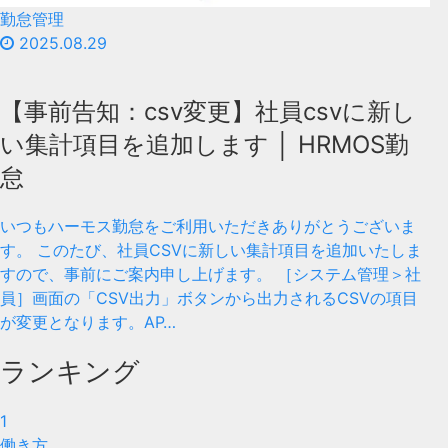
勤怠管理
2025.08.29
【事前告知：csv変更】社員csvに新し
い集計項目を追加します │ HRMOS勤
怠
いつもハーモス勤怠をご利用いただきありがとうございま
す。 このたび、社員CSVに新しい集計項目を追加いたしま
すので、事前にご案内申し上げます。 ［システム管理＞社
員］画面の「CSV出力」ボタンから出力されるCSVの項目
が変更となります。AP…
ランキング
1
働き方