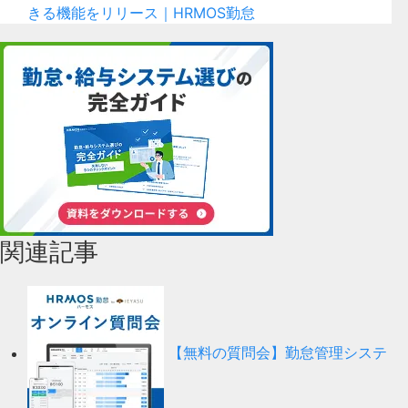
きる機能をリリース｜HRMOS勤怠
関連記事
【無料の質問会】勤怠管理システ