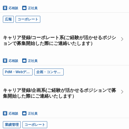
応相談
正社員
広報
コーポレート
キャリア登録/コーポレート系(ご経験が活かせるポジシ
ョンで募集開始した際にご連絡いたします）
応相談
正社員
PdM・Webデザイナー
企画・コンサルタント
キャリア登録/企画系(ご経験が活かせるポジションで募
集開始した際にご連絡いたします）
応相談
正社員
業績管理
コーポレート