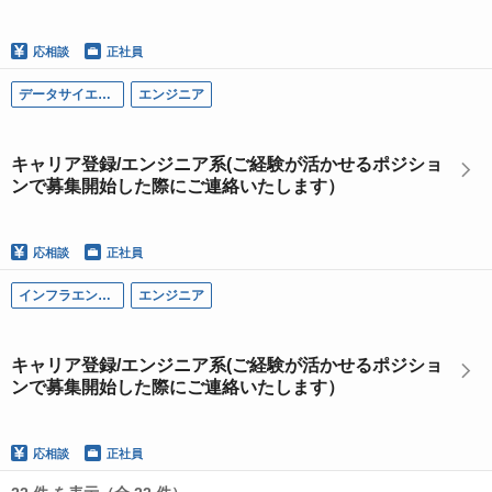
応相談
正社員
データサイエンティスト
エンジニア
キャリア登録/エンジニア系(ご経験が活かせるポジショ
ンで募集開始した際にご連絡いたします）
応相談
正社員
インフラエンジニア
エンジニア
キャリア登録/エンジニア系(ご経験が活かせるポジショ
ンで募集開始した際にご連絡いたします）
応相談
正社員