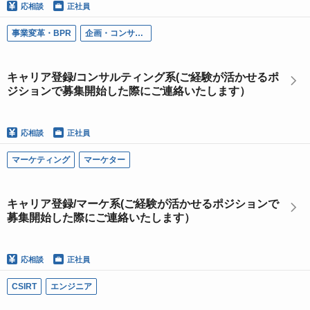
応相談
正社員
事業変革・BPR
企画・コンサルタント
キャリア登録/コンサルティング系(ご経験が活かせるポ
ジションで募集開始した際にご連絡いたします）
応相談
正社員
マーケティング
マーケター
キャリア登録/マーケ系(ご経験が活かせるポジションで
募集開始した際にご連絡いたします）
応相談
正社員
CSIRT
エンジニア