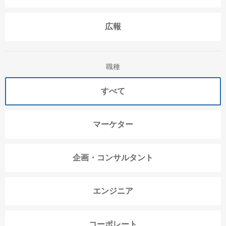
広報
職種
すべて
マーケター
企画・コンサルタント
エンジニア
コーポレート