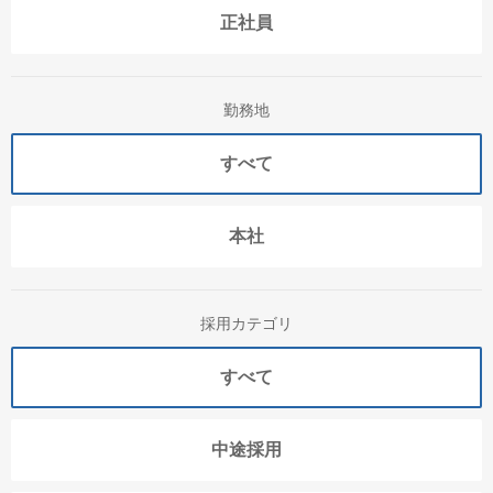
正社員
勤務地
すべて
本社
採用カテゴリ
すべて
中途採用