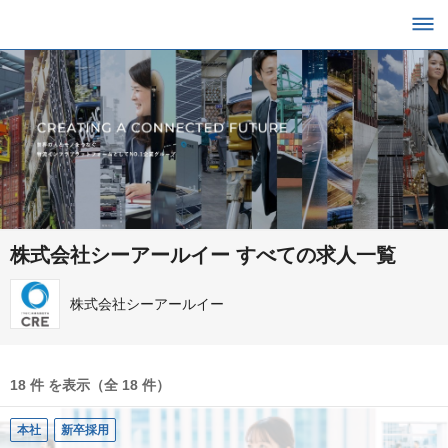
株式会社シーアールイー すべての求人一覧
株式会社シーアールイー
18 件 を表示（全 18 件）
本社
新卒採用