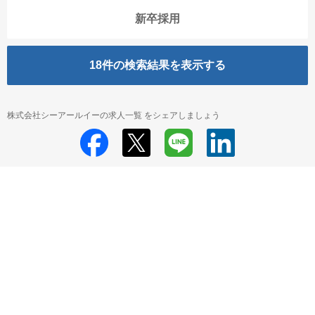
新卒採用
18
件の検索結果を表示する
株式会社シーアールイーの求人一覧 をシェアしましょう