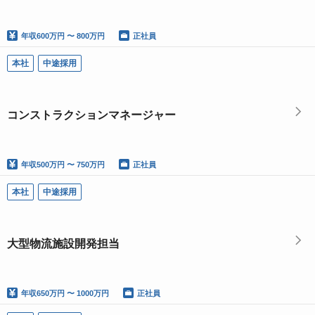
年収
600万円 〜 800万円
正社員
本社
中途採用
コンストラクションマネージャー
年収
500万円 〜 750万円
正社員
本社
中途採用
大型物流施設開発担当
年収
650万円 〜 1000万円
正社員