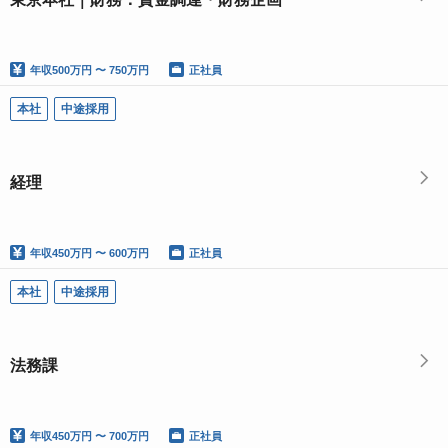
年収
500万円 〜 750万円
正社員
本社
中途採用
経理
年収
450万円 〜 600万円
正社員
本社
中途採用
法務課
年収
450万円 〜 700万円
正社員